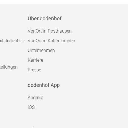
Über dodenhof
Vor Ort in Posthausen
mit dodenhof
Vor Ort in Kaltenkirchen
Unternehmen
Karriere
tellungen
Presse
dodenhof App
Android
iOS