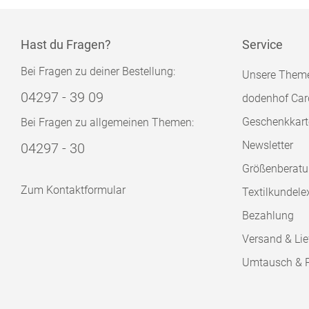
Hast du Fragen?
Service
Bei Fragen zu deiner Bestellung:
Unsere Them
04297 - 39 09
dodenhof Car
Geschenkkart
Bei Fragen zu allgemeinen Themen:
Newsletter
04297 - 30
Größenberat
Zum Kontaktformular
Textilkundele
Bezahlung
Versand & Lie
Umtausch & 