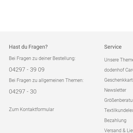
Hast du Fragen?
Service
Bei Fragen zu deiner Bestellung:
Unsere Them
04297 - 39 09
dodenhof Car
Geschenkkart
Bei Fragen zu allgemeinen Themen:
Newsletter
04297 - 30
Größenberat
Zum Kontaktformular
Textilkundele
Bezahlung
Versand & Lie