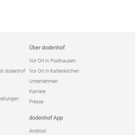
Über dodenhof
Vor Ort in Posthausen
mit dodenhof
Vor Ort in Kaltenkirchen
Unternehmen
Karriere
tellungen
Presse
dodenhof App
Android