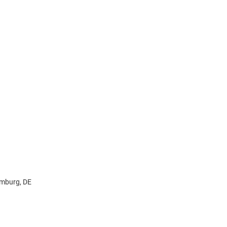
amburg, DE