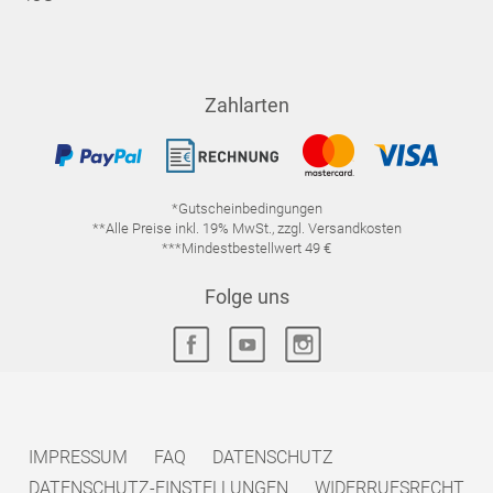
Zahlarten
*Gutscheinbedingungen
**Alle Preise inkl. 19% MwSt., zzgl. Versandkosten
***Mindestbestellwert 49 €
Folge uns
IMPRESSUM
FAQ
DATENSCHUTZ
DATENSCHUTZ-EINSTELLUNGEN
WIDERRUFSRECHT