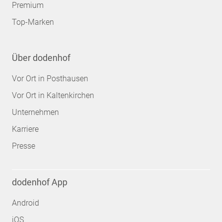
Premium
Top-Marken
Über dodenhof
Vor Ort in Posthausen
Vor Ort in Kaltenkirchen
Unternehmen
Karriere
Presse
dodenhof App
Android
iOS