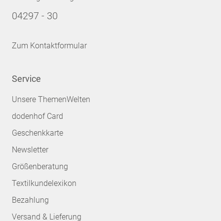
04297 - 30
Zum Kontaktformular
Service
Unsere ThemenWelten
dodenhof Card
Geschenkkarte
Newsletter
Größenberatung
Textilkundelexikon
Bezahlung
Versand & Lieferung