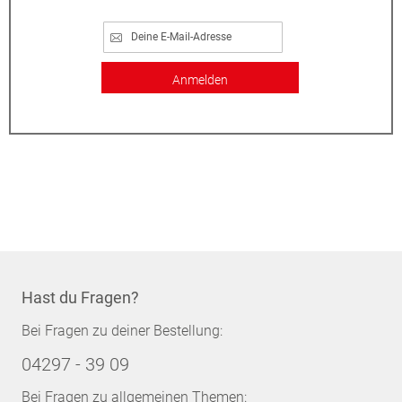
Anmelden
Hast du Fragen?
Bei Fragen zu deiner Bestellung:
04297 - 39 09
Bei Fragen zu allgemeinen Themen: