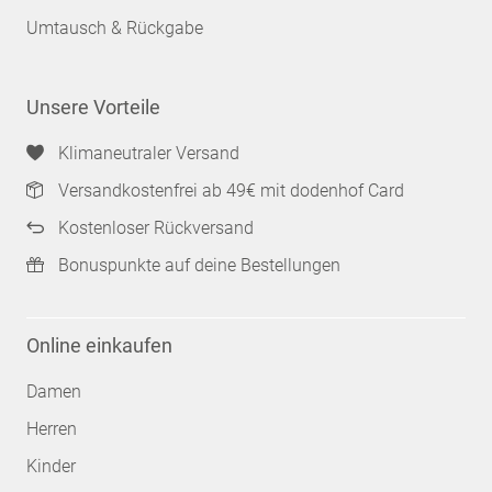
Umtausch & Rückgabe
Unsere Vorteile
Klimaneutraler Versand
Versandkostenfrei ab 49€ mit dodenhof Card
Kostenloser Rückversand
Bonuspunkte auf deine Bestellungen
Online einkaufen
Damen
Herren
Kinder