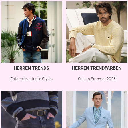
HERREN TRENDS
HERREN TRENDFARBEN
Entdecke aktuelle Styles
Saison Sommer 2026