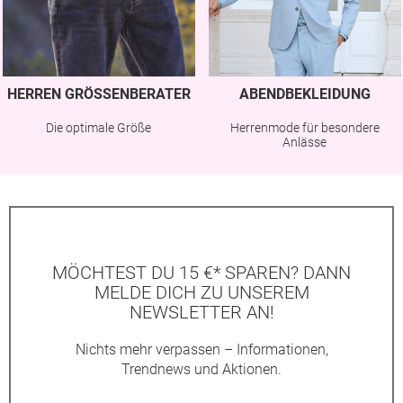
HERREN GRÖSSENBERATER
ABENDBEKLEIDUNG
Die optimale Größe
Herrenmode für besondere
Anlässe
MÖCHTEST DU 15 €* SPAREN? DANN
MELDE DICH ZU UNSEREM
NEWSLETTER AN!
Nichts mehr verpassen – Informationen,
Trendnews und Aktionen.