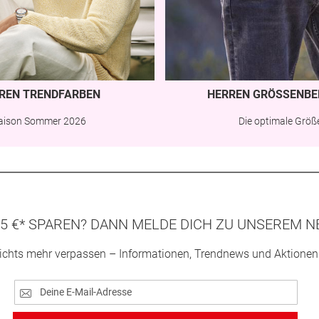
REN TRENDFARBEN
HERREN GRÖSSENBE
aison Sommer 2026
Die optimale Größ
5 €* SPAREN? DANN MELDE DICH ZU UNSEREM N
ichts mehr verpassen – Informationen, Trendnews und Aktionen