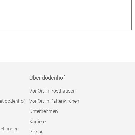
Über dodenhof
Vor Ort in Posthausen
mit dodenhof
Vor Ort in Kaltenkirchen
Unternehmen
Karriere
tellungen
Presse