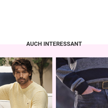
AUCH INTERESSANT