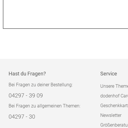
Hast du Fragen?
Service
Bei Fragen zu deiner Bestellung:
Unsere Them
04297 - 39 09
dodenhof Car
Geschenkkart
Bei Fragen zu allgemeinen Themen:
Newsletter
04297 - 30
Größenberat