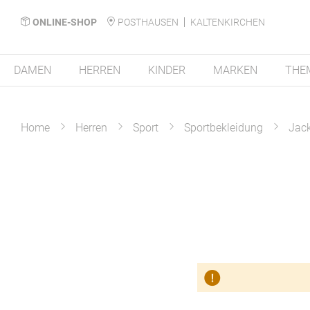
ONLINE-SHOP
POSTHAUSEN
KALTENKIRCHEN
DAMEN
HERREN
KINDER
MARKEN
THE
Home
Herren
Sport
Sportbekleidung
Jac