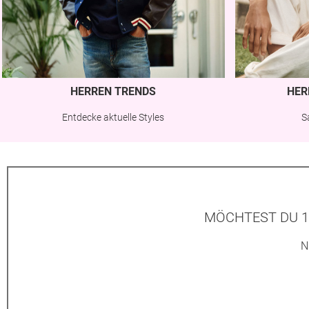
HERREN TRENDS
HER
Entdecke aktuelle Styles
S
MÖCHTEST DU 1
N