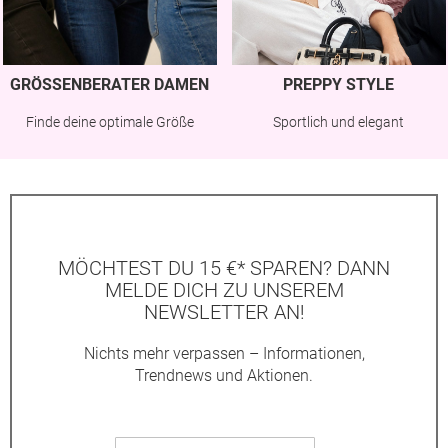
GRÖSSENBERATER DAMEN
PREPPY STYLE
Finde deine optimale Größe
Sportlich und elegant
MÖCHTEST DU 15 €* SPAREN? DANN
MELDE DICH ZU UNSEREM
NEWSLETTER AN!
Nichts mehr verpassen – Informationen,
Trendnews und Aktionen.