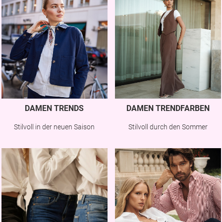
DAMEN TRENDS
DAMEN TRENDFARBEN
Stilvoll in der neuen Saison
Stilvoll durch den Sommer