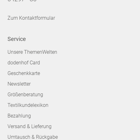
Zum Kontaktformular
Service
Unsere ThemenWelten
dodenhof Card
Geschenkkarte
Newsletter
Größenberatung
Textilkundelexikon
Bezahlung
Versand & Lieferung
Umtausch & Rückgabe