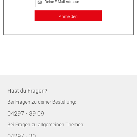
Anmelden
Hast du Fragen?
Bei Fragen zu deiner Bestellung:
04297 - 39 09
Bei Fragen zu allgemeinen Themen:
04297 - 30