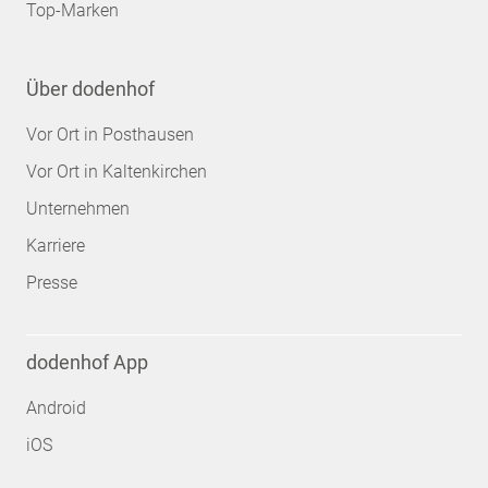
Top-Marken
Über dodenhof
Vor Ort in Posthausen
Vor Ort in Kaltenkirchen
Unternehmen
Karriere
Presse
dodenhof App
Android
iOS