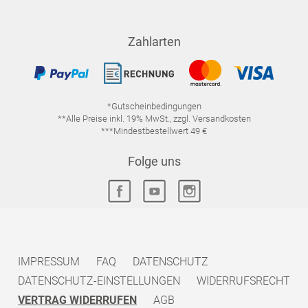
Zahlarten
*Gutscheinbedingungen
**Alle Preise inkl. 19% MwSt., zzgl. Versandkosten
***Mindestbestellwert 49 €
Folge uns
IMPRESSUM
FAQ
DATENSCHUTZ
DATENSCHUTZ-EINSTELLUNGEN
WIDERRUFSRECHT
VERTRAG WIDERRUFEN
AGB