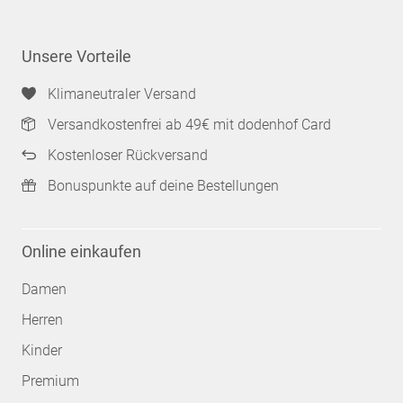
Unsere Vorteile
Klimaneutraler Versand
Versandkostenfrei ab 49€ mit dodenhof Card
Kostenloser Rückversand
Bonuspunkte auf deine Bestellungen
Online einkaufen
Damen
Herren
Kinder
Premium