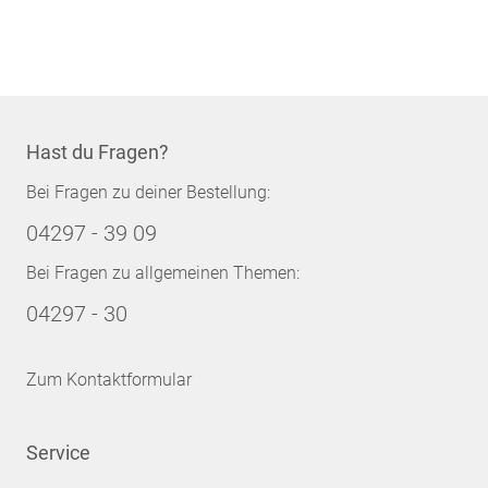
Hast du Fragen?
Bei Fragen zu deiner Bestellung:
04297 - 39 09
Bei Fragen zu allgemeinen Themen:
04297 - 30
Zum Kontaktformular
Service