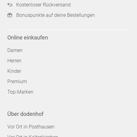
Kostenloser Rückversand
Bonuspunkte auf deine Bestellungen
Online einkaufen
Damen
Herren
Kinder
Premium
Top-Marken
Über dodenhof
Vor Ort in Posthausen