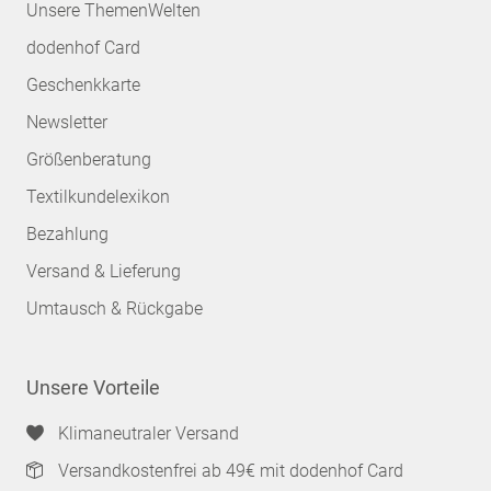
Unsere ThemenWelten
dodenhof Card
Geschenkkarte
Newsletter
Größenberatung
Textilkundelexikon
Bezahlung
Versand & Lieferung
Umtausch & Rückgabe
Unsere Vorteile
Klimaneutraler Versand
Versandkostenfrei ab 49€ mit dodenhof Card