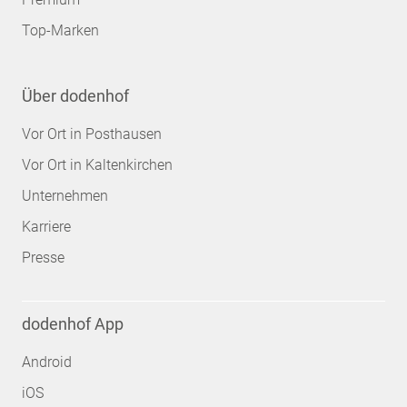
Top-Marken
Über dodenhof
Vor Ort in Posthausen
Vor Ort in Kaltenkirchen
Unternehmen
Karriere
Presse
dodenhof App
Android
iOS