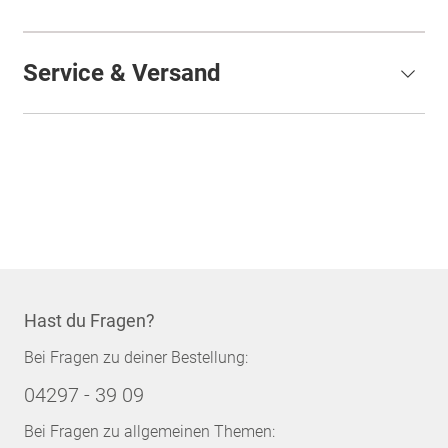
Service & Versand
Hast du Fragen?
Bei Fragen zu deiner Bestellung:
04297 - 39 09
Bei Fragen zu allgemeinen Themen: