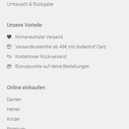
Umtausch & Rückgabe
Unsere Vorteile
Klimaneutraler Versand
Versandkostenfrei ab 49€ mit dodenhof Card
Kostenloser Rückversand
Bonuspunkte auf deine Bestellungen
Online einkaufen
Damen
Herren
Kinder
Premium