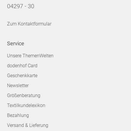
04297 - 30
Zum Kontaktformular
Service
Unsere ThemenWelten
dodenhof Card
Geschenkkarte
Newsletter
Größenberatung
Textilkundelexikon
Bezahlung
Versand & Lieferung