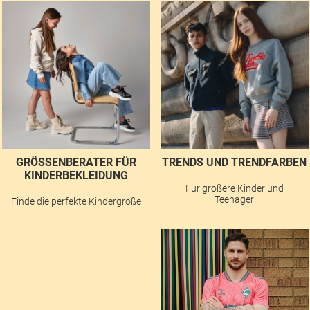
GRÖSSENBERATER FÜR K
TRENDS UND TRENDFARBEN
INDERBEKLEIDUNG
Für größere Kinder und
Teenager
Finde die perfekte Kindergröße