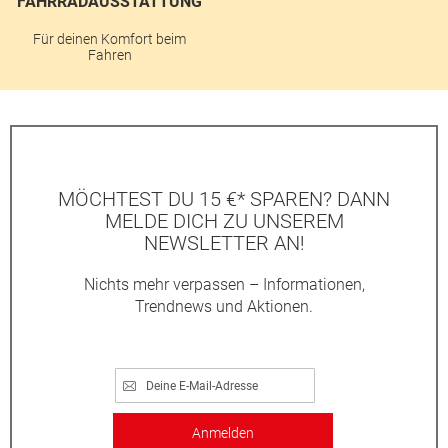
FAHRRADAUSSTATTUNG
Für deinen Komfort beim
Fahren
MÖCHTEST DU 15 €* SPAREN? DANN
MELDE DICH ZU UNSEREM
NEWSLETTER AN!
Nichts mehr verpassen – Informationen,
Trendnews und Aktionen.
Anmelden