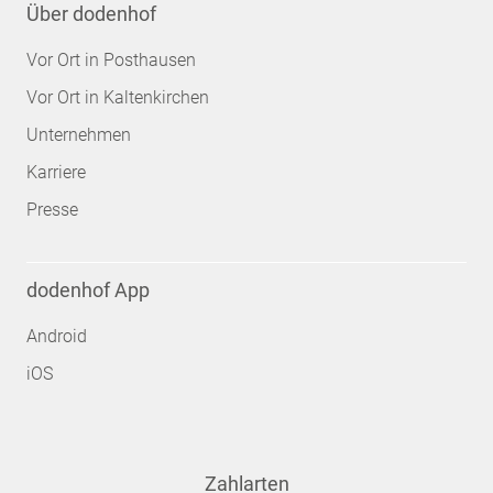
Über dodenhof
Vor Ort in Posthausen
Vor Ort in Kaltenkirchen
Unternehmen
Karriere
Presse
dodenhof App
Android
iOS
Zahlarten