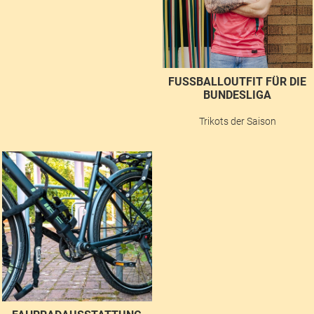
FUSSBALLOUTFIT FÜR DIE B
UNDESLIGA
Trikots der Saison