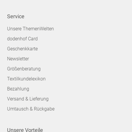
Service
Unsere ThemenWelten
dodenhof Card
Geschenkkarte
Newsletter
Größenberatung
Textilkundelexikon
Bezahlung
Versand & Lieferung
Umtausch & Rückgabe
Unsere Vorteile