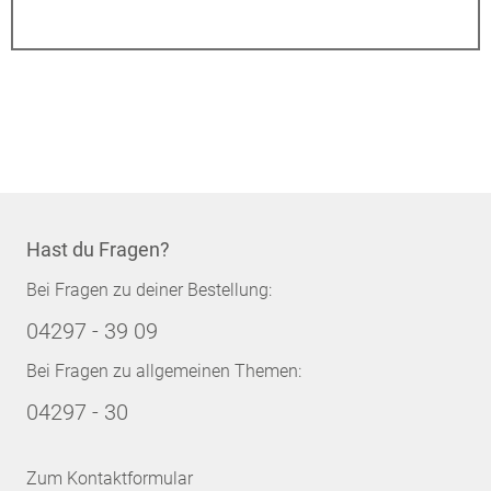
Hast du Fragen?
Bei Fragen zu deiner Bestellung:
04297 - 39 09
Bei Fragen zu allgemeinen Themen:
04297 - 30
Zum Kontaktformular