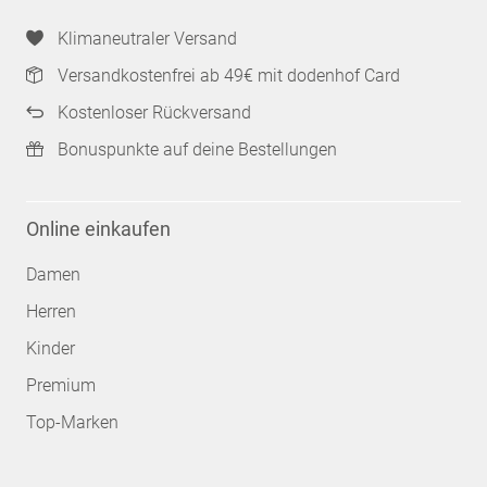
Klimaneutraler Versand
Versandkostenfrei ab 49€ mit dodenhof Card
Kostenloser Rückversand
Bonuspunkte auf deine Bestellungen
Online einkaufen
Damen
Herren
Kinder
Premium
Top-Marken