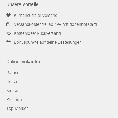
Unsere Vorteile
Klimaneutraler Versand
Versandkostenfrei ab 49€ mit dodenhof Card
Kostenloser Rückversand
Bonuspunkte auf deine Bestellungen
Online einkaufen
Damen
Herren
Kinder
Premium
Top-Marken