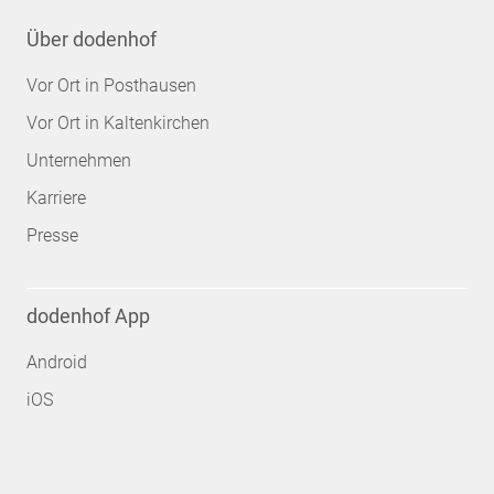
Über dodenhof
Vor Ort in Posthausen
Vor Ort in Kaltenkirchen
Unternehmen
Karriere
Presse
dodenhof App
Android
iOS