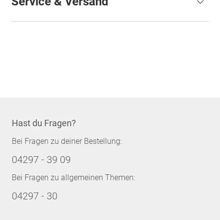
Service & Versand
Hast du Fragen?
Bei Fragen zu deiner Bestellung:
04297 - 39 09
Bei Fragen zu allgemeinen Themen:
04297 - 30