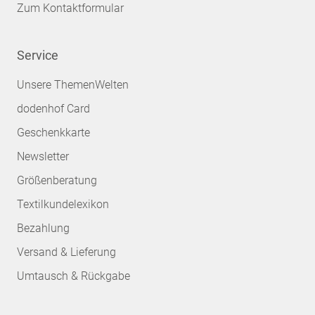
Zum Kontaktformular
Service
Unsere ThemenWelten
dodenhof Card
Geschenkkarte
Newsletter
Größenberatung
Textilkundelexikon
Bezahlung
Versand & Lieferung
Umtausch & Rückgabe