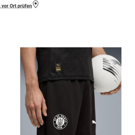
 vor Ort prüfen