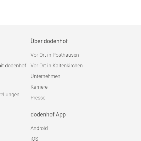
Über dodenhof
Vor Ort in Posthausen
mit dodenhof
Vor Ort in Kaltenkirchen
Unternehmen
Karriere
tellungen
Presse
dodenhof App
Android
iOS