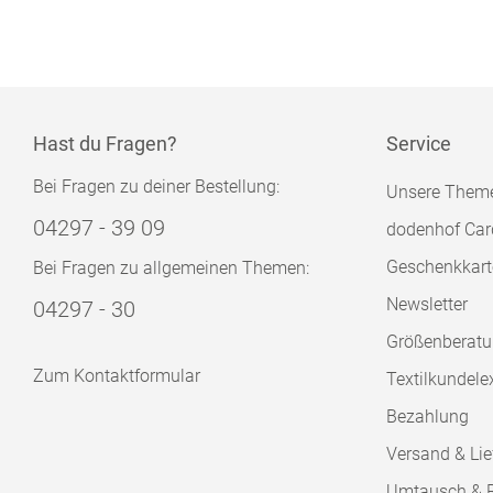
Hast du Fragen?
Service
Bei Fragen zu deiner Bestellung:
Unsere Them
04297 - 39 09
dodenhof Car
Geschenkkart
Bei Fragen zu allgemeinen Themen:
Newsletter
04297 - 30
Größenberat
Zum Kontaktformular
Textilkundele
Bezahlung
Versand & Lie
Umtausch & 