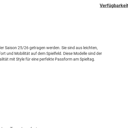
hinzufügen
Verfügbarkeit
der Saison 25/26 getragen werden. Sie sind aus leichten,
t und Mobilität auf dem Spielfeld. Diese Modelle sind der
tät mit Style für eine perfekte Passform am Spieltag.