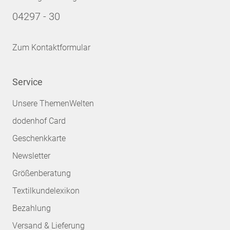
04297 - 30
Zum Kontaktformular
Service
Unsere ThemenWelten
dodenhof Card
Geschenkkarte
Newsletter
Größenberatung
Textilkundelexikon
Bezahlung
Versand & Lieferung