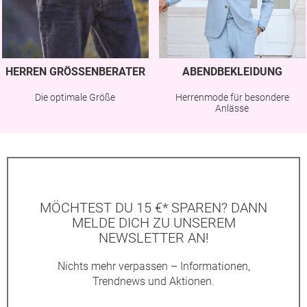
HERREN GRÖSSENBERATER
ABENDBEKLEIDUNG
Die optimale Größe
Herrenmode für besondere
Anlässe
MÖCHTEST DU 15 €* SPAREN? DANN
MELDE DICH ZU UNSEREM
NEWSLETTER AN!
Nichts mehr verpassen – Informationen,
Trendnews und Aktionen.