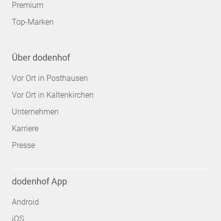
Premium
Top-Marken
Über dodenhof
Vor Ort in Posthausen
Vor Ort in Kaltenkirchen
Unternehmen
Karriere
Presse
dodenhof App
Android
iOS