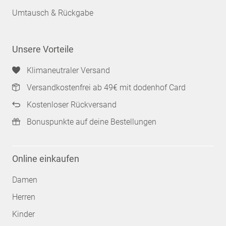
Umtausch & Rückgabe
Unsere Vorteile
Klimaneutraler Versand
Versandkostenfrei ab 49€ mit dodenhof Card
Kostenloser Rückversand
Bonuspunkte auf deine Bestellungen
Online einkaufen
Damen
Herren
Kinder