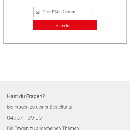
Anmelden
Hast du Fragen?
Bei Fragen zu deiner Bestellung:
04297 - 39 09
Bei Fragen zu allgemeinen Themen: