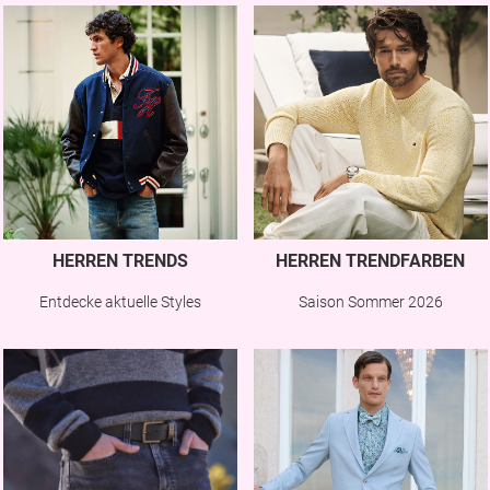
HERREN TRENDS
HERREN TRENDFARBEN
Entdecke aktuelle Styles
Saison Sommer 2026