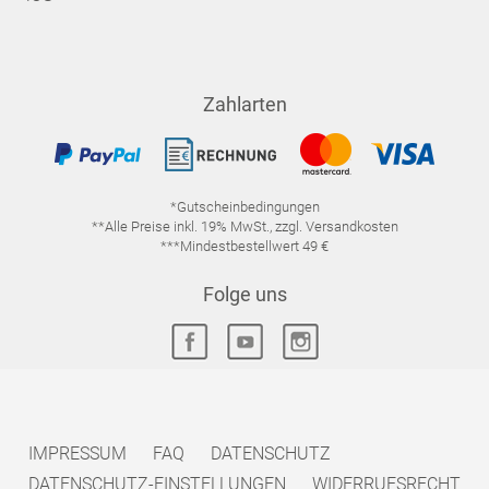
Zahlarten
*Gutscheinbedingungen
**Alle Preise inkl. 19% MwSt., zzgl. Versandkosten
***Mindestbestellwert 49 €
Folge uns
IMPRESSUM
FAQ
DATENSCHUTZ
DATENSCHUTZ-EINSTELLUNGEN
WIDERRUFSRECHT