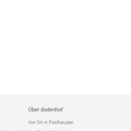
Über dodenhof
Vor Ort in Posthausen