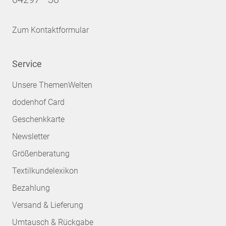
Zum Kontaktformular
Service
Unsere ThemenWelten
dodenhof Card
Geschenkkarte
Newsletter
Größenberatung
Textilkundelexikon
Bezahlung
Versand & Lieferung
Umtausch & Rückgabe