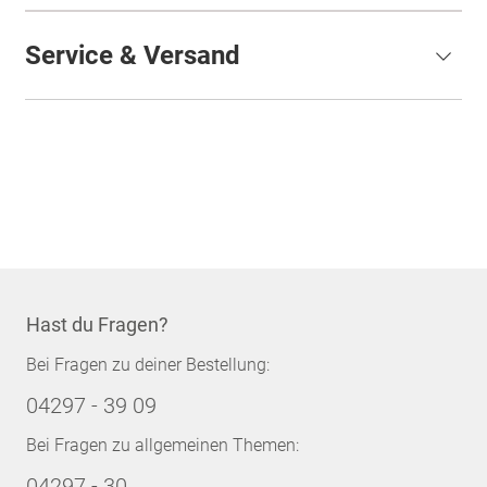
Service & Versand
Hast du Fragen?
Bei Fragen zu deiner Bestellung:
04297 - 39 09
Bei Fragen zu allgemeinen Themen:
04297 - 30