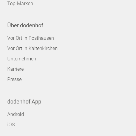
Top-Marken
Über dodenhof
Vor Ort in Posthausen
Vor Ort in Kaltenkirchen
Unternehmen
Karriere
Presse
dodenhof App
Android
iOS