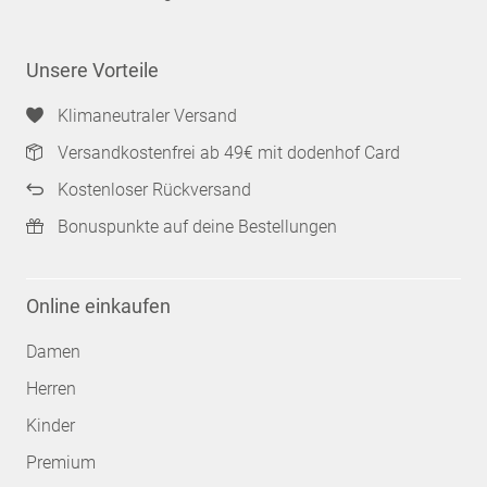
Unsere Vorteile
Klimaneutraler Versand
Versandkostenfrei ab 49€ mit dodenhof Card
Kostenloser Rückversand
Bonuspunkte auf deine Bestellungen
Online einkaufen
Damen
Herren
Kinder
Premium