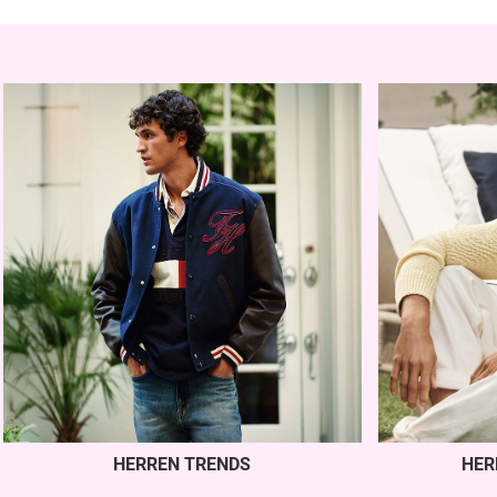
HERREN TRENDS
HER