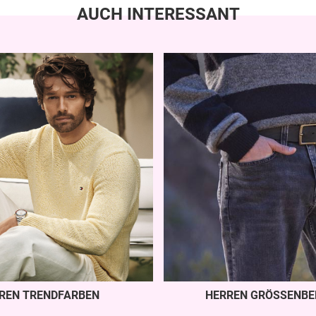
AUCH INTERESSANT
REN TRENDFARBEN
HERREN GRÖSSENBE