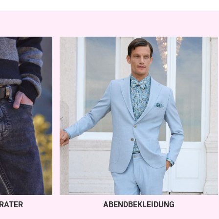
RATER
ABENDBEKLEIDUNG