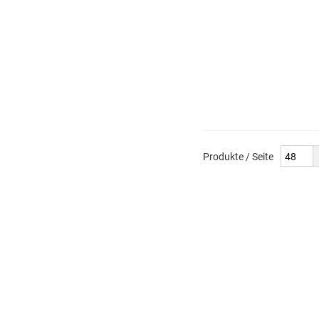
Produkte / Seite