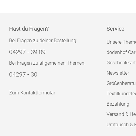
Hast du Fragen?
Service
Bei Fragen zu deiner Bestellung:
Unsere Them
04297 - 39 09
dodenhof Car
Geschenkkart
Bei Fragen zu allgemeinen Themen:
Newsletter
04297 - 30
Größenberat
Zum Kontaktformular
Textilkundele
Bezahlung
Versand & Lie
Umtausch & 