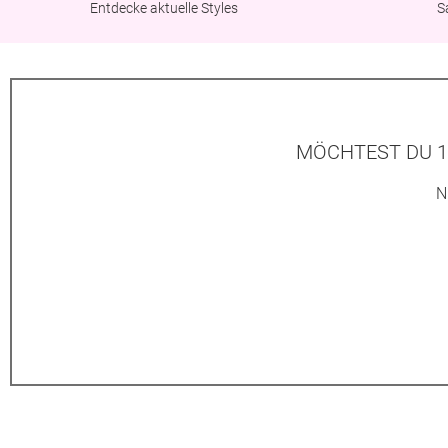
Entdecke aktuelle Styles
S
MÖCHTEST DU 1
N