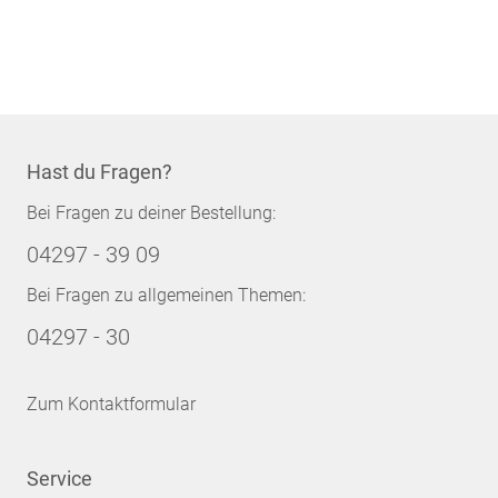
Hast du Fragen?
Bei Fragen zu deiner Bestellung:
04297 - 39 09
Bei Fragen zu allgemeinen Themen:
04297 - 30
Zum Kontaktformular
Service