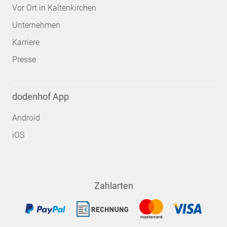
Vor Ort in Kaltenkirchen
Unternehmen
Karriere
Presse
dodenhof App
Android
iOS
Zahlarten