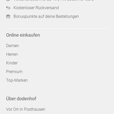
Kostenloser Rückversand
Bonuspunkte auf deine Bestellungen
Online einkaufen
Damen
Herren
Kinder
Premium
Top-Marken
Über dodenhof
Vor Ort in Posthausen