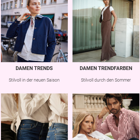
DAMEN TRENDS
DAMEN TRENDFARBEN
Stilvoll in der neuen Saison
Stilvoll durch den Sommer