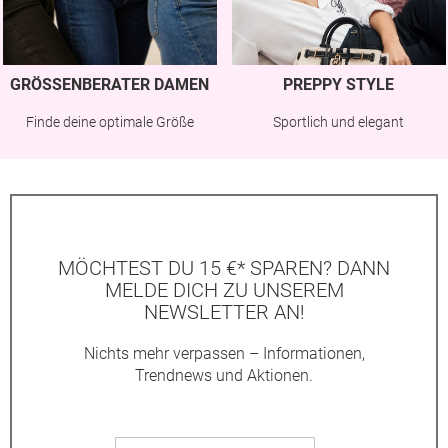
GRÖSSENBERATER DAMEN
PREPPY STYLE
Finde deine optimale Größe
Sportlich und elegant
MÖCHTEST DU 15 €* SPAREN? DANN
MELDE DICH ZU UNSEREM
NEWSLETTER AN!
Nichts mehr verpassen – Informationen,
Trendnews und Aktionen.