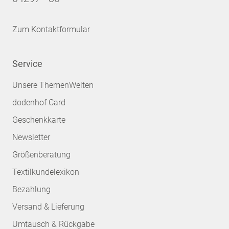
Zum Kontaktformular
Service
Unsere ThemenWelten
dodenhof Card
Geschenkkarte
Newsletter
Größenberatung
Textilkundelexikon
Bezahlung
Versand & Lieferung
Umtausch & Rückgabe