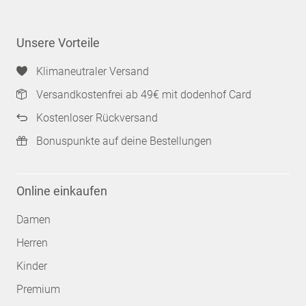
Unsere Vorteile
Klimaneutraler Versand
Versandkostenfrei ab 49€ mit dodenhof Card
Kostenloser Rückversand
Bonuspunkte auf deine Bestellungen
Online einkaufen
Damen
Herren
Kinder
Premium