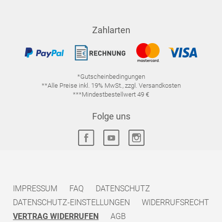
Zahlarten
*Gutscheinbedingungen
**Alle Preise inkl. 19% MwSt., zzgl. Versandkosten
***Mindestbestellwert 49 €
Folge uns
IMPRESSUM
FAQ
DATENSCHUTZ
DATENSCHUTZ-EINSTELLUNGEN
WIDERRUFSRECHT
VERTRAG WIDERRUFEN
AGB