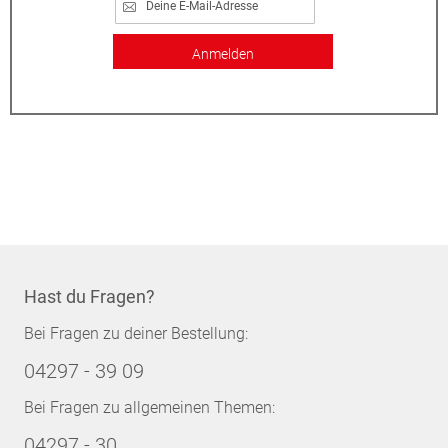
Anmelden
Hast du Fragen?
Bei Fragen zu deiner Bestellung:
04297 - 39 09
Bei Fragen zu allgemeinen Themen:
04297 - 30