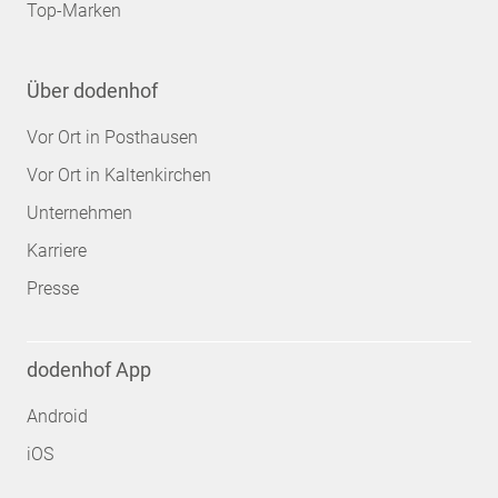
Top-Marken
Über dodenhof
Vor Ort in Posthausen
Vor Ort in Kaltenkirchen
Unternehmen
Karriere
Presse
dodenhof App
Android
iOS