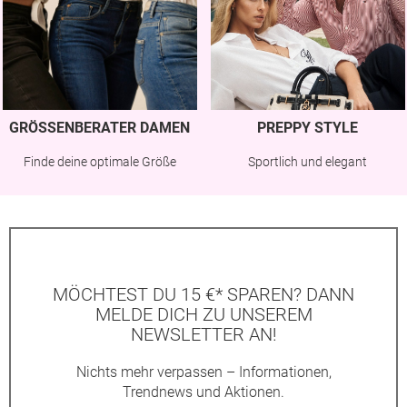
GRÖSSENBERATER DAMEN
PREPPY STYLE
Finde deine optimale Größe
Sportlich und elegant
MÖCHTEST DU 15 €* SPAREN? DANN
MELDE DICH ZU UNSEREM
NEWSLETTER AN!
Nichts mehr verpassen – Informationen,
Trendnews und Aktionen.