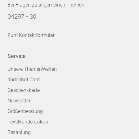
Bei Fragen zu allgemeinen Themen:
04297 - 30
Zum Kontaktformular
Service
Unsere ThemenWelten
dodenhof Card
Geschenkkarte
Newsletter
Größenberatung
Textilkundelexikon
Bezahlung