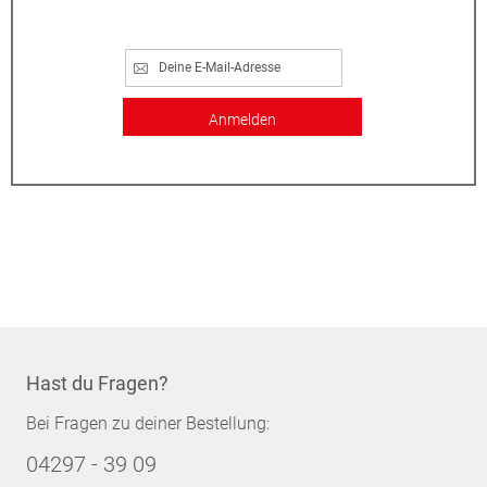
Anmelden
Hast du Fragen?
Bei Fragen zu deiner Bestellung:
04297 - 39 09