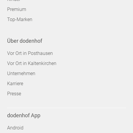
Premium
Top-Marken
Über dodenhof
Vor Ort in Posthausen
Vor Ort in Kaltenkirchen
Unternehmen
Karriere
Presse
dodenhof App
Android