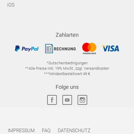
iOS
Zahlarten
*Gutscheinbedingungen
**Alle Preise inkl. 19% MwSt., zzgl. Versandkosten
***Mindestbestellwert 49 €
Folge uns
IMPRESSUM
FAQ
DATENSCHUTZ