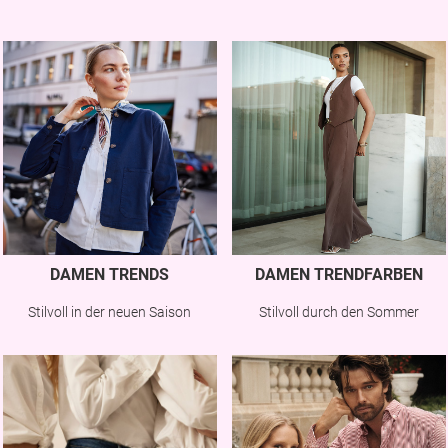
DAMEN TRENDS
DAMEN TRENDFARBEN
Stilvoll in der neuen Saison
Stilvoll durch den Sommer