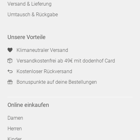
Versand & Lieferung
Umtausch & Rückgabe
Unsere Vorteile
Klimaneutraler Versand
Versandkostenfrei ab 49€ mit dodenhof Card
Kostenloser Rückversand
Bonuspunkte auf deine Bestellungen
Online einkaufen
Damen
Herren
Kinder