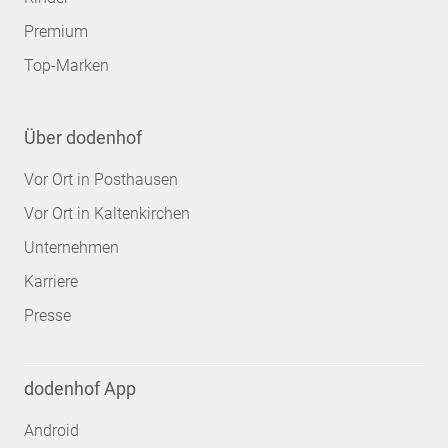
Premium
Top-Marken
Über dodenhof
Vor Ort in Posthausen
Vor Ort in Kaltenkirchen
Unternehmen
Karriere
Presse
dodenhof App
Android