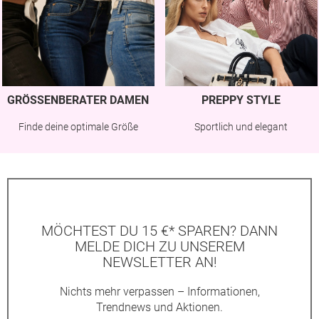
GRÖSSENBERATER DAMEN
PREPPY STYLE
Finde deine optimale Größe
Sportlich und elegant
MÖCHTEST DU 15 €* SPAREN? DANN
MELDE DICH ZU UNSEREM
NEWSLETTER AN!
Nichts mehr verpassen – Informationen,
Trendnews und Aktionen.