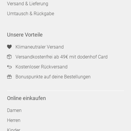
Versand & Lieferung
Umtausch & Rückgabe
Unsere Vorteile
Klimaneutraler Versand
Versandkostenfrei ab 49€ mit dodenhof Card
Kostenloser Rückversand
Bonuspunkte auf deine Bestellungen
Online einkaufen
Damen
Herren
Kinder