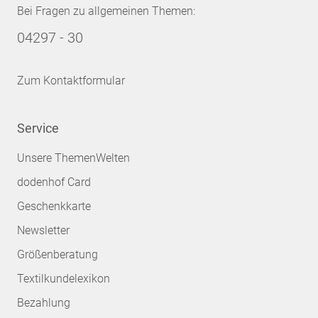
Bei Fragen zu allgemeinen Themen:
04297 - 30
Zum Kontaktformular
Service
Unsere ThemenWelten
dodenhof Card
Geschenkkarte
Newsletter
Größenberatung
Textilkundelexikon
Bezahlung