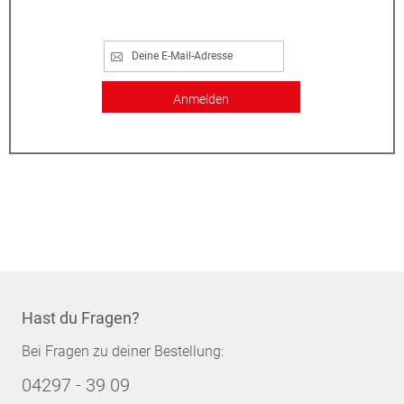
Anmelden
Hast du Fragen?
Bei Fragen zu deiner Bestellung:
04297 - 39 09