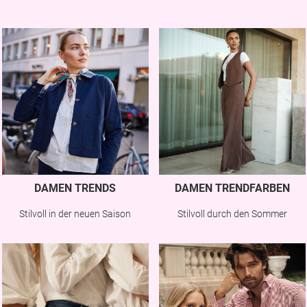
DAMEN TRENDS
DAMEN TRENDFARBEN
Stilvoll in der neuen Saison
Stilvoll durch den Sommer