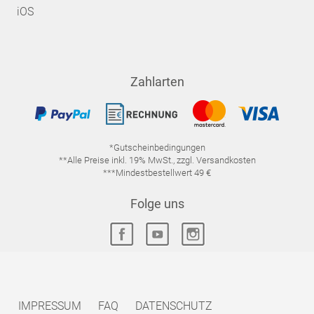
iOS
Zahlarten
*Gutscheinbedingungen
**Alle Preise inkl. 19% MwSt., zzgl. Versandkosten
***Mindestbestellwert 49 €
Folge uns
IMPRESSUM
FAQ
DATENSCHUTZ