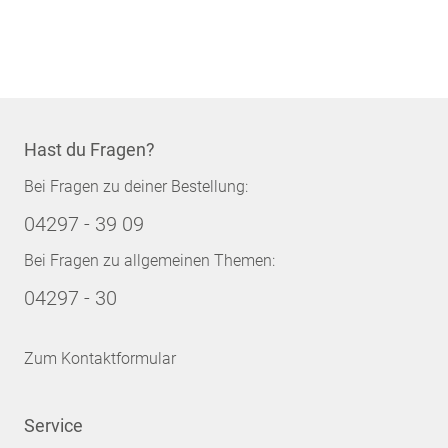
Hast du Fragen?
Bei Fragen zu deiner Bestellung:
04297 - 39 09
Bei Fragen zu allgemeinen Themen:
04297 - 30
Zum Kontaktformular
Service