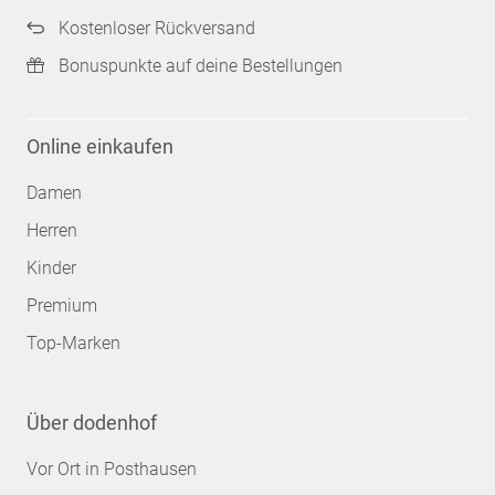
Kostenloser Rückversand
Bonuspunkte auf deine Bestellungen
Online einkaufen
Damen
Herren
Kinder
Premium
Top-Marken
Über dodenhof
Vor Ort in Posthausen