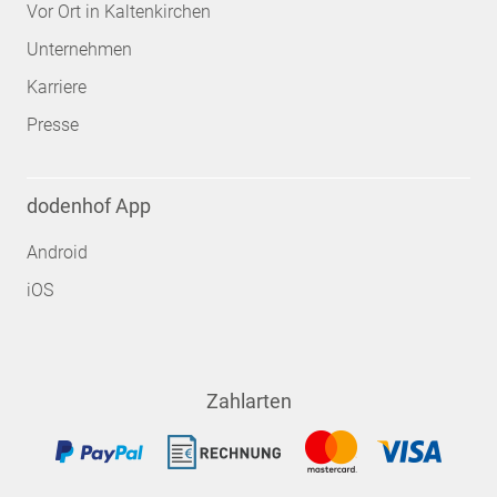
Vor Ort in Kaltenkirchen
Unternehmen
Karriere
Presse
dodenhof App
Android
iOS
Zahlarten