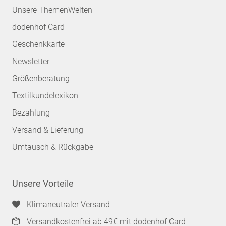
Unsere ThemenWelten
dodenhof Card
Geschenkkarte
Newsletter
Größenberatung
Textilkundelexikon
Bezahlung
Versand & Lieferung
Umtausch & Rückgabe
Unsere Vorteile
Klimaneutraler Versand
Versandkostenfrei ab 49€ mit dodenhof Card