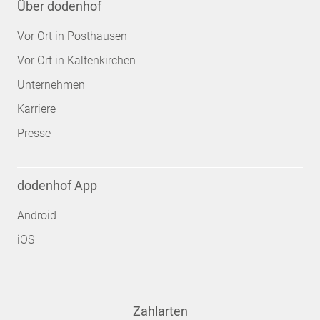
Über dodenhof
Vor Ort in Posthausen
Vor Ort in Kaltenkirchen
Unternehmen
Karriere
Presse
dodenhof App
Android
iOS
Zahlarten