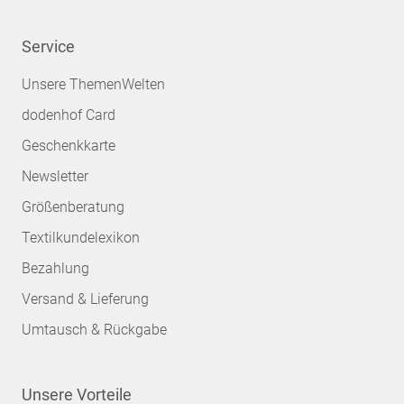
Service
Unsere ThemenWelten
dodenhof Card
Geschenkkarte
Newsletter
Größenberatung
Textilkundelexikon
Bezahlung
Versand & Lieferung
Umtausch & Rückgabe
Unsere Vorteile