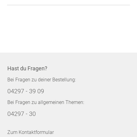
Hast du Fragen?
Bei Fragen zu deiner Bestellung:
04297 - 39 09
Bei Fragen zu allgemeinen Themen:
04297 - 30
Zum Kontaktformular