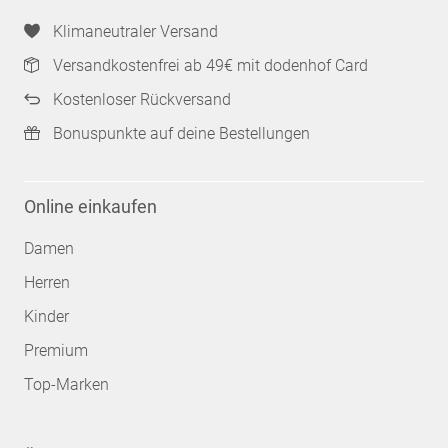
Klimaneutraler Versand
Versandkostenfrei ab 49€ mit dodenhof Card
Kostenloser Rückversand
Bonuspunkte auf deine Bestellungen
Online einkaufen
Damen
Herren
Kinder
Premium
Top-Marken