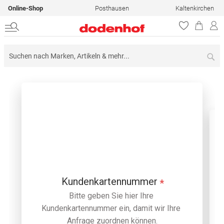
Online-Shop
Posthausen
Kaltenkirchen
Su