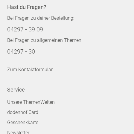
Hast du Fragen?
Bei Fragen zu deiner Bestellung:
04297 - 39 09
Bei Fragen zu allgemeinen Themen:
04297 - 30
Zum Kontaktformular
Service
Unsere ThemenWelten
dodenhof Card
Geschenkkarte
Newsletter