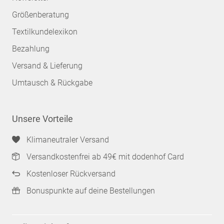
Größenberatung
Textilkundelexikon
Bezahlung
Versand & Lieferung
Umtausch & Rückgabe
Unsere Vorteile
Klimaneutraler Versand
Versandkostenfrei ab 49€ mit dodenhof Card
Kostenloser Rückversand
Bonuspunkte auf deine Bestellungen