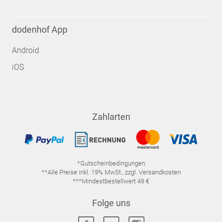
dodenhof App
Android
iOS
Zahlarten
*Gutscheinbedingungen
**Alle Preise inkl. 19% MwSt., zzgl. Versandkosten
***Mindestbestellwert 49 €
Folge uns