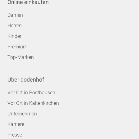
Online einkaufen
Damen
Herren
Kinder
Premium
Top-Marken
Über dodenhof
Vor Ort in Posthausen
Vor Ort in Kaltenkirchen
Unternehmen
Karriere
Presse