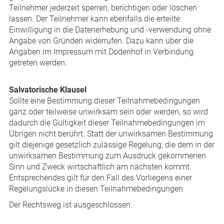
Teilnehmer jederzeit sperren, berichtigen oder löschen
lassen. Der Teilnehmer kann ebenfalls die erteilte
Einwilligung in die Datenerhebung und -verwendung ohne
Angabe von Gründen widerrufen. Dazu kann über die
Angaben im Impressum mit Dodenhof in Verbindung
getreten werden.
Salvatorische Klausel
Sollte eine Bestimmung dieser Teilnahmebedingungen
ganz oder teilweise unwirksam sein oder werden, so wird
dadurch die Gültigkeit dieser Teilnahmebedingungen im
Übrigen nicht berührt. Statt der unwirksamen Bestimmung
gilt diejenige gesetzlich zulässige Regelung, die dem in der
unwirksamen Bestimmung zum Ausdruck gekommenen
Sinn und Zweck wirtschaftlich am nächsten kommt.
Entsprechendes gilt für den Fall des Vorliegens einer
Regelungslücke in diesen Teilnahmebedingungen.
Der Rechtsweg ist ausgeschlossen.