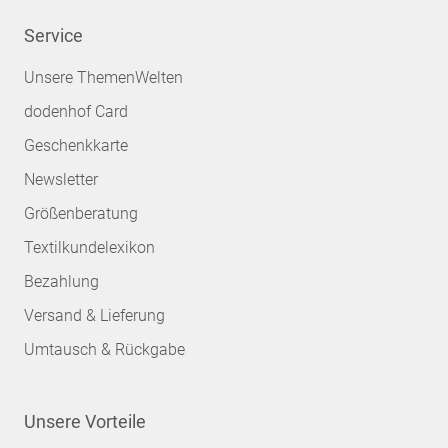
Service
Unsere ThemenWelten
dodenhof Card
Geschenkkarte
Newsletter
Größenberatung
Textilkundelexikon
Bezahlung
Versand & Lieferung
Umtausch & Rückgabe
Unsere Vorteile