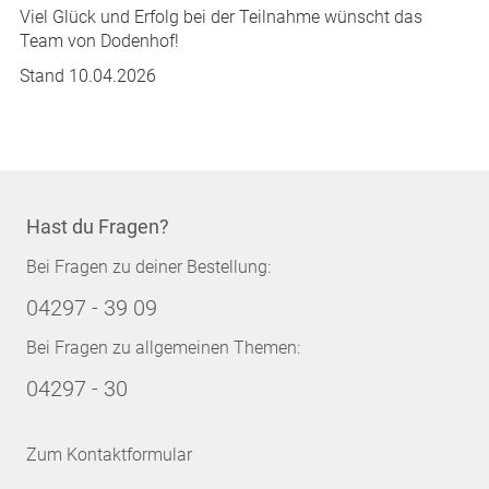
Viel Glück und Erfolg bei der Teilnahme wünscht das
Team von Dodenhof!
Stand 10.04.2026
Hast du Fragen?
Bei Fragen zu deiner Bestellung:
04297 - 39 09
Bei Fragen zu allgemeinen Themen:
04297 - 30
Zum Kontaktformular