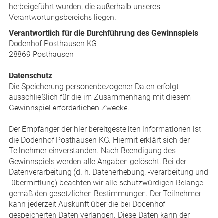
herbeigeführt wurden, die außerhalb unseres
Verantwortungsbereichs liegen.
Verantwortlich für die Durchführung des Gewinnspiels
Dodenhof Posthausen KG
28869 Posthausen
Datenschutz
Die Speicherung personenbezogener Daten erfolgt
ausschließlich für die im Zusammenhang mit diesem
Gewinnspiel erforderlichen Zwecke.
Der Empfänger der hier bereitgestellten Informationen ist
die Dodenhof Posthausen KG. Hiermit erklärt sich der
Teilnehmer einverstanden. Nach Beendigung des
Gewinnspiels werden alle Angaben gelöscht. Bei der
Datenverarbeitung (d. h. Datenerhebung, -verarbeitung und
-übermittlung) beachten wir alle schutzwürdigen Belange
gemäß den gesetzlichen Bestimmungen. Der Teilnehmer
kann jederzeit Auskunft über die bei Dodenhof
gespeicherten Daten verlangen. Diese Daten kann der