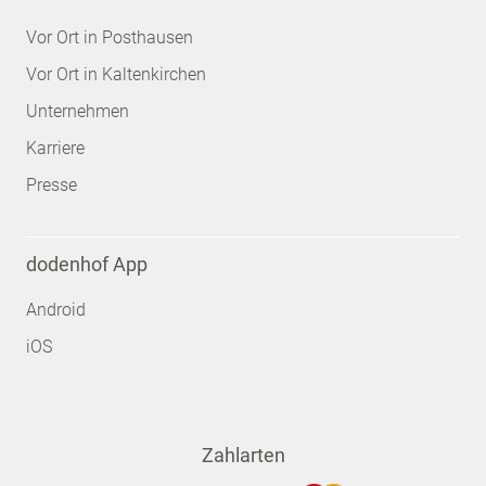
Vor Ort in Posthausen
Vor Ort in Kaltenkirchen
Unternehmen
Karriere
Presse
dodenhof App
Android
iOS
Zahlarten