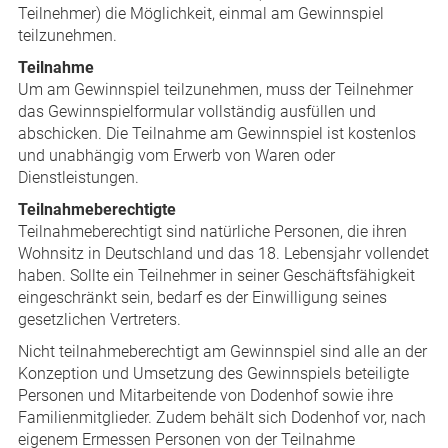
Teilnehmer) die Möglichkeit, einmal am Gewinnspiel
teilzunehmen.
Teilnahme
Um am Gewinnspiel teilzunehmen, muss der Teilnehmer
das Gewinnspielformular vollständig ausfüllen und
abschicken. Die Teilnahme am Gewinnspiel ist kostenlos
und unabhängig vom Erwerb von Waren oder
Dienstleistungen.
Teilnahmeberechtigte
Teilnahmeberechtigt sind natürliche Personen, die ihren
Wohnsitz in Deutschland und das 18. Lebensjahr vollendet
haben. Sollte ein Teilnehmer in seiner Geschäftsfähigkeit
eingeschränkt sein, bedarf es der Einwilligung seines
gesetzlichen Vertreters.
Nicht teilnahmeberechtigt am Gewinnspiel sind alle an der
Konzeption und Umsetzung des Gewinnspiels beteiligte
Personen und Mitarbeitende von Dodenhof sowie ihre
Familienmitglieder. Zudem behält sich Dodenhof vor, nach
eigenem Ermessen Personen von der Teilnahme