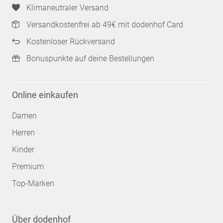
Klimaneutraler Versand
Versandkostenfrei ab 49€ mit dodenhof Card
Kostenloser Rückversand
Bonuspunkte auf deine Bestellungen
Online einkaufen
Damen
Herren
Kinder
Premium
Top-Marken
Über dodenhof