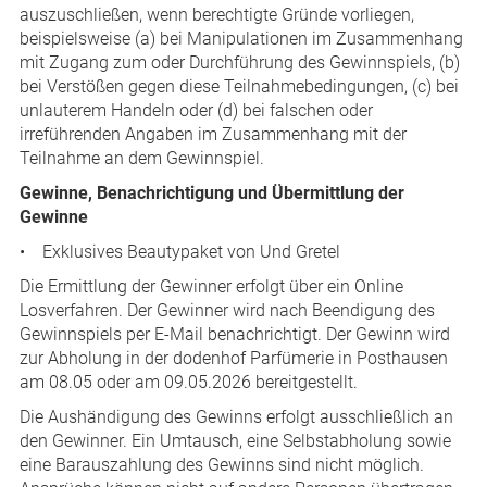
auszuschließen, wenn berechtigte Gründe vorliegen,
beispielsweise (a) bei Manipulationen im Zusammenhang
mit Zugang zum oder Durchführung des Gewinnspiels, (b)
bei Verstößen gegen diese Teilnahmebedingungen, (c) bei
unlauterem Handeln oder (d) bei falschen oder
irreführenden Angaben im Zusammenhang mit der
Teilnahme an dem Gewinnspiel.
Gewinne, Benachrichtigung und Übermittlung der
Gewinne
• Exklusives Beautypaket von Und Gretel
Die Ermittlung der Gewinner erfolgt über ein Online
Losverfahren. Der Gewinner wird nach Beendigung des
Gewinnspiels per E-Mail benachrichtigt. Der Gewinn wird
zur Abholung in der dodenhof Parfümerie in Posthausen
am 08.05 oder am 09.05.2026 bereitgestellt.
Die Aushändigung des Gewinns erfolgt ausschließlich an
den Gewinner. Ein Umtausch, eine Selbstabholung sowie
eine Barauszahlung des Gewinns sind nicht möglich.