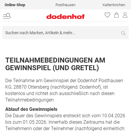
Online-Shop
Posthausen
Kaltenkirchen
Su
TEILNAHMEBEDINGUNGEN AM
GEWINNSPIEL (UND GRETEL)
Die Teilnahme am Gewinnspiel der Dodenhof Posthausen
KG, 28870 Ottersberg (nachfolgend: Dodenhof), ist
kostenlos und richtet sich ausschließlich nach diesen
Teilnahmebedingungen.
Ablauf des Gewinnspiels
Die Dauer des Gewinnspiels erstreckt sich vom 10.04.2026
bis zum 01.05.2026. Innerhalb dieses Zeitraums hat die
Teilnehmerin oder der Teilnehmer (nachfolgend einheitlich: