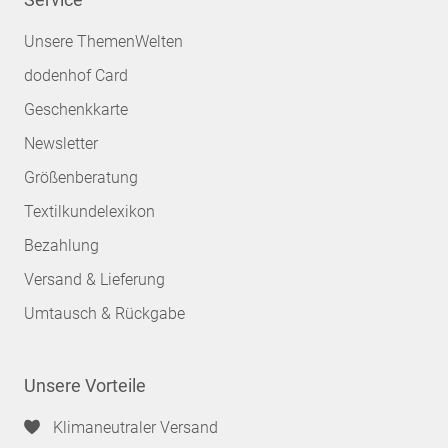
Unsere ThemenWelten
dodenhof Card
Geschenkkarte
Newsletter
Größenberatung
Textilkundelexikon
Bezahlung
Versand & Lieferung
Umtausch & Rückgabe
Unsere Vorteile
Klimaneutraler Versand