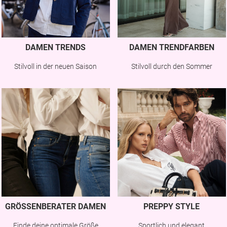
DAMEN TRENDS
DAMEN TRENDFARBEN
Stilvoll in der neuen Saison
Stilvoll durch den Sommer
GRÖSSENBERATER DAMEN
PREPPY STYLE
Finde deine optimale Größe
Sportlich und elegant