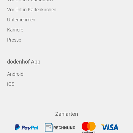
Vor Ort in Kaltenkirchen
Unternehmen
Karriere
Presse
dodenhof App
Android
iOS
Zahlarten