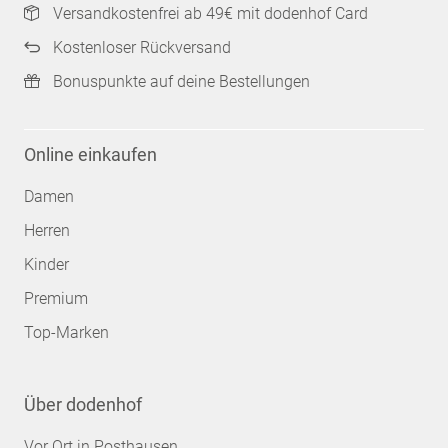
Versandkostenfrei ab 49€ mit dodenhof Card
Kostenloser Rückversand
Bonuspunkte auf deine Bestellungen
Online einkaufen
Damen
Herren
Kinder
Premium
Top-Marken
Über dodenhof
Vor Ort in Posthausen