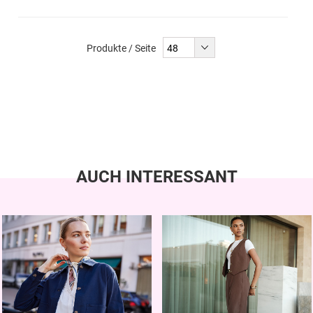
Produkte / Seite
AUCH INTERESSANT