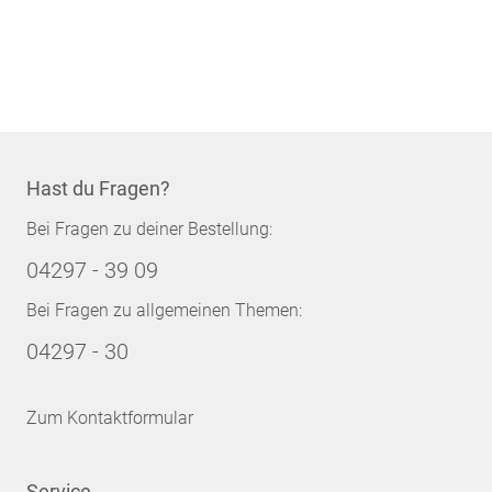
Hast du Fragen?
Bei Fragen zu deiner Bestellung:
04297 - 39 09
Bei Fragen zu allgemeinen Themen:
04297 - 30
Zum Kontaktformular
Service