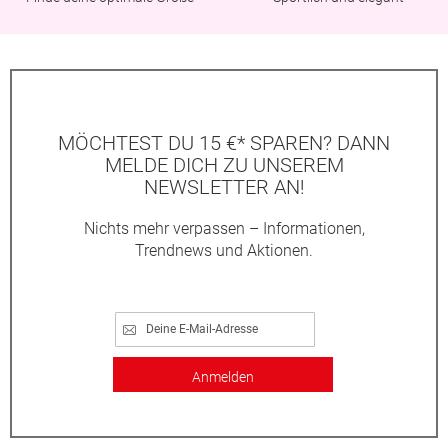
MÖCHTEST DU 15 €* SPAREN? DANN
MELDE DICH ZU UNSEREM
NEWSLETTER AN!
Nichts mehr verpassen – Informationen,
Trendnews und Aktionen.
Anmelden