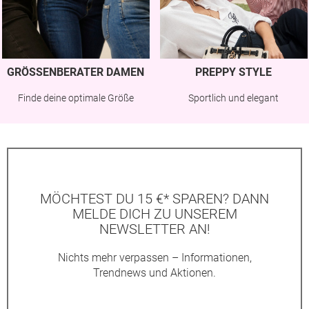
GRÖSSENBERATER DAMEN
PREPPY STYLE
Finde deine optimale Größe
Sportlich und elegant
MÖCHTEST DU 15 €* SPAREN? DANN
MELDE DICH ZU UNSEREM
NEWSLETTER AN!
Nichts mehr verpassen – Informationen,
Trendnews und Aktionen.