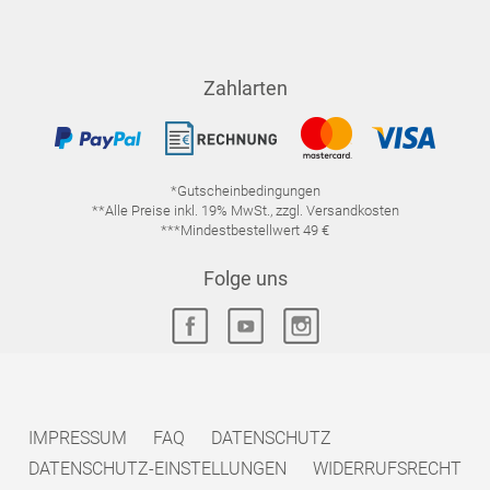
Zahlarten
*Gutscheinbedingungen
**Alle Preise inkl. 19% MwSt., zzgl. Versandkosten
***Mindestbestellwert 49 €
Folge uns
IMPRESSUM
FAQ
DATENSCHUTZ
DATENSCHUTZ-EINSTELLUNGEN
WIDERRUFSRECHT