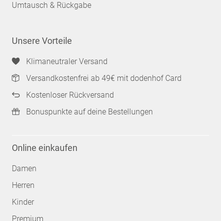
Umtausch & Rückgabe
Unsere Vorteile
Klimaneutraler Versand
Versandkostenfrei ab 49€ mit dodenhof Card
Kostenloser Rückversand
Bonuspunkte auf deine Bestellungen
Online einkaufen
Damen
Herren
Kinder
Premium