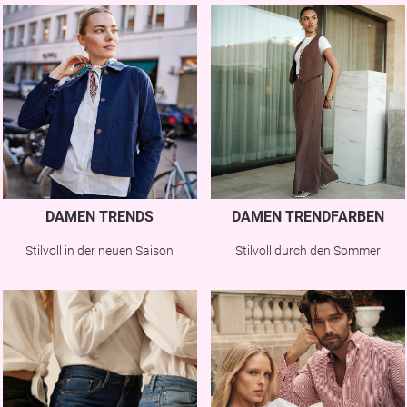
DAMEN TRENDS
DAMEN TRENDFARBEN
Stilvoll in der neuen Saison
Stilvoll durch den Sommer