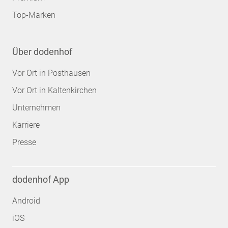
Top-Marken
Über dodenhof
Vor Ort in Posthausen
Vor Ort in Kaltenkirchen
Unternehmen
Karriere
Presse
dodenhof App
Android
iOS