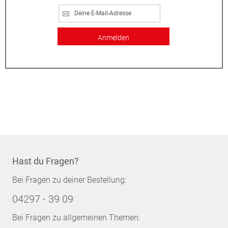
Anmelden
Hast du Fragen?
Bei Fragen zu deiner Bestellung:
04297 - 39 09
Bei Fragen zu allgemeinen Themen: