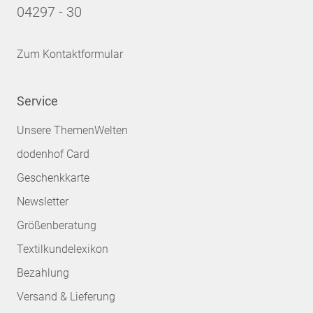
04297 - 30
Zum Kontaktformular
Service
Unsere ThemenWelten
dodenhof Card
Geschenkkarte
Newsletter
Größenberatung
Textilkundelexikon
Bezahlung
Versand & Lieferung