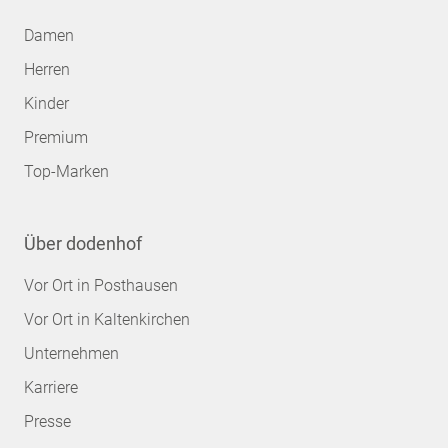
Damen
Herren
Kinder
Premium
Top-Marken
Über dodenhof
Vor Ort in Posthausen
Vor Ort in Kaltenkirchen
Unternehmen
Karriere
Presse