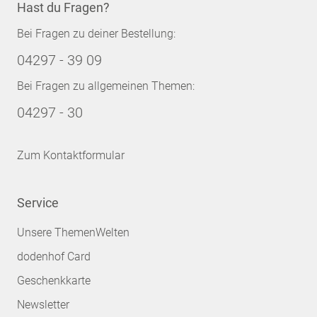
Hast du Fragen?
Bei Fragen zu deiner Bestellung:
04297 - 39 09
Bei Fragen zu allgemeinen Themen:
04297 - 30
Zum Kontaktformular
Service
Unsere ThemenWelten
dodenhof Card
Geschenkkarte
Newsletter