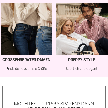
GRÖSSENBERATER DAMEN
PREPPY STYLE
Finde deine optimale Größe
Sportlich und elegant
MÖCHTEST DU 15 €* SPAREN? DANN