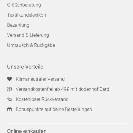
Größenberatung
Textilkundelexikon
Bezahlung
Versand & Lieferung
Umtausch & Rückgabe
Unsere Vorteile
Klimaneutraler Versand
Versandkostenfrei ab 49€ mit dodenhof Card
Kostenloser Rückversand
Bonuspunkte auf deine Bestellungen
Online einkaufen