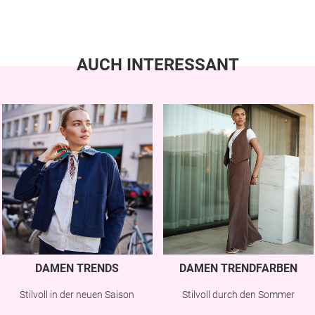
AUCH INTERESSANT
DAMEN TRENDS
DAMEN TRENDFARBEN
Stilvoll in der neuen Saison
Stilvoll durch den Sommer