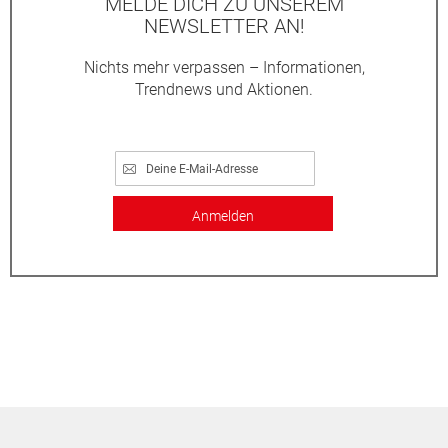
MELDE DICH ZU UNSEREM
NEWSLETTER AN!
Nichts mehr verpassen – Informationen,
Trendnews und Aktionen.
Anmelden