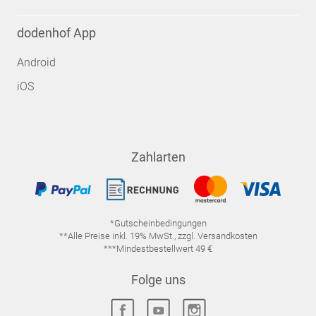
dodenhof App
Android
iOS
Zahlarten
*Gutscheinbedingungen
**Alle Preise inkl. 19% MwSt., zzgl. Versandkosten
***Mindestbestellwert 49 €
Folge uns