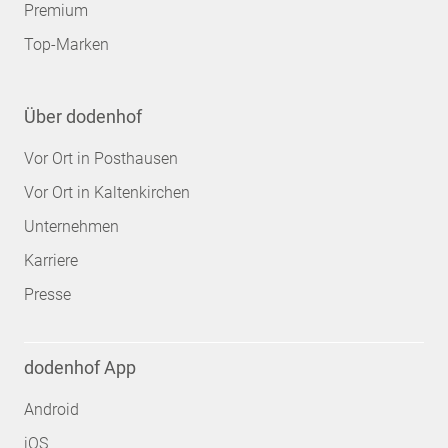
Premium
Top-Marken
Über dodenhof
Vor Ort in Posthausen
Vor Ort in Kaltenkirchen
Unternehmen
Karriere
Presse
dodenhof App
Android
iOS