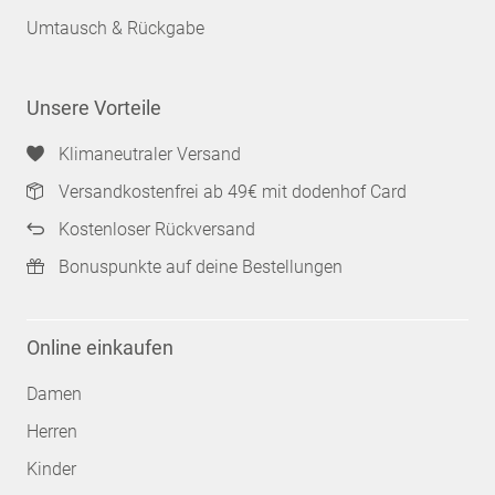
Umtausch & Rückgabe
Unsere Vorteile
Klimaneutraler Versand
Versandkostenfrei ab 49€ mit dodenhof Card
Kostenloser Rückversand
Bonuspunkte auf deine Bestellungen
Online einkaufen
Damen
Herren
Kinder