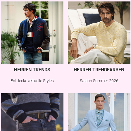
HERREN TRENDS
HERREN TRENDFARBEN
Entdecke aktuelle Styles
Saison Sommer 2026