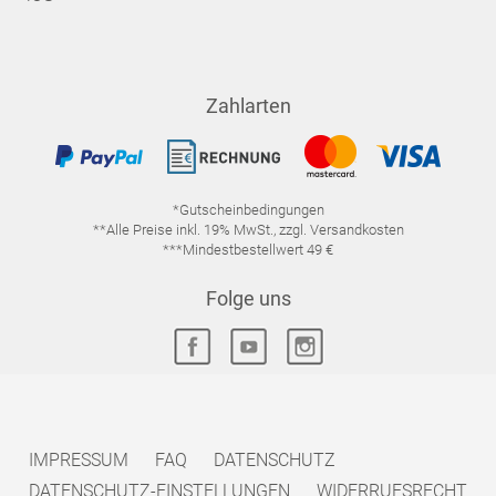
Zahlarten
*Gutscheinbedingungen
**Alle Preise inkl. 19% MwSt., zzgl. Versandkosten
***Mindestbestellwert 49 €
Folge uns
IMPRESSUM
FAQ
DATENSCHUTZ
DATENSCHUTZ-EINSTELLUNGEN
WIDERRUFSRECHT