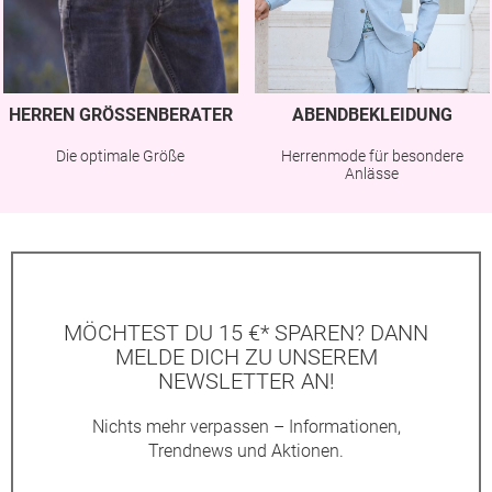
HERREN GRÖSSENBERATER
ABENDBEKLEIDUNG
Die optimale Größe
Herrenmode für besondere
Anlässe
MÖCHTEST DU 15 €* SPAREN? DANN
MELDE DICH ZU UNSEREM
NEWSLETTER AN!
Nichts mehr verpassen – Informationen,
Trendnews und Aktionen.