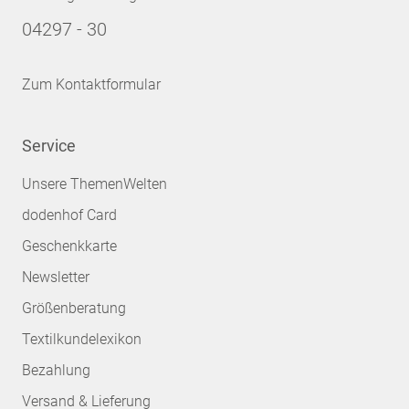
04297 - 30
Zum Kontaktformular
Service
Unsere ThemenWelten
dodenhof Card
Geschenkkarte
Newsletter
Größenberatung
Textilkundelexikon
Bezahlung
Versand & Lieferung