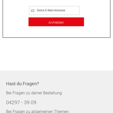
Anmelden
Hast du Fragen?
Bei Fragen zu deiner Bestellung:
04297 - 39 09
Bei Fragen zu allgemeinen Themen: