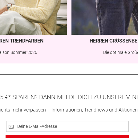
REN TRENDFARBEN
HERREN GRÖSSENBE
aison Sommer 2026
Die optimale Größ
5 €* SPAREN? DANN MELDE DICH ZU UNSEREM N
ichts mehr verpassen – Informationen, Trendnews und Aktionen