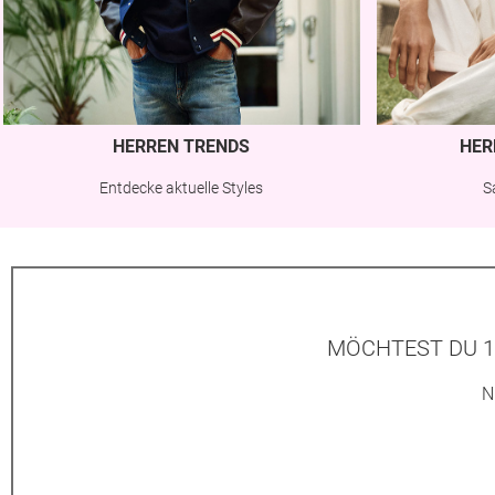
HERREN TRENDS
HER
Entdecke aktuelle Styles
S
MÖCHTEST DU 1
N