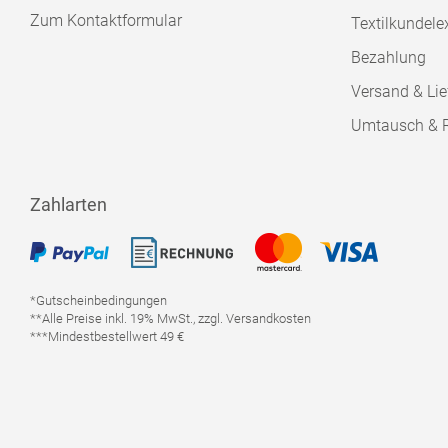
Zum Kontaktformular
Textilkundele
Bezahlung
Versand & Lie
Umtausch & 
Zahlarten
*Gutscheinbedingungen
**Alle Preise inkl. 19% MwSt., zzgl. Versandkosten
***Mindestbestellwert 49 €