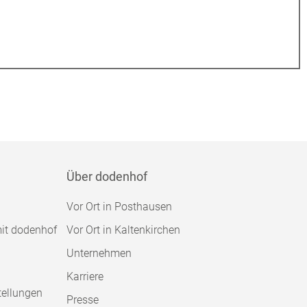
Über dodenhof
Vor Ort in Posthausen
mit dodenhof
Vor Ort in Kaltenkirchen
Unternehmen
Karriere
tellungen
Presse