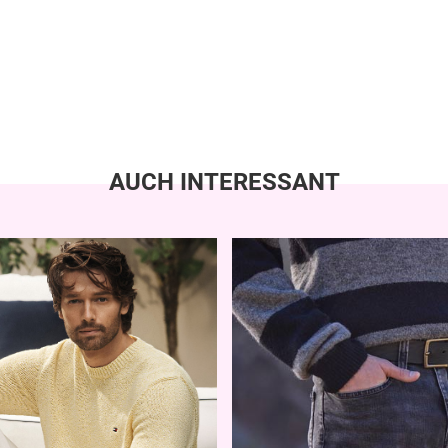
AUCH INTERESSANT