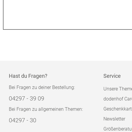
Hast du Fragen?
Service
Bei Fragen zu deiner Bestellung:
Unsere Them
04297 - 39 09
dodenhof Car
Geschenkkart
Bei Fragen zu allgemeinen Themen:
Newsletter
04297 - 30
Größenberat