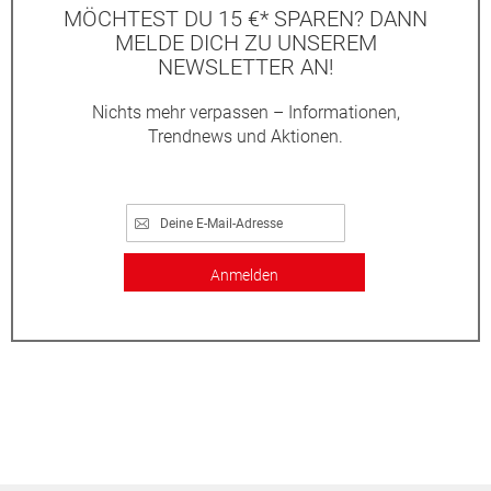
MÖCHTEST DU 15 €* SPAREN? DANN
MELDE DICH ZU UNSEREM
NEWSLETTER AN!
Nichts mehr verpassen – Informationen,
Trendnews und Aktionen.
Anmelden