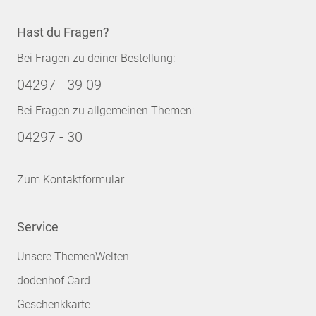
Hast du Fragen?
Bei Fragen zu deiner Bestellung:
04297 - 39 09
Bei Fragen zu allgemeinen Themen:
04297 - 30
Zum Kontaktformular
Service
Unsere ThemenWelten
dodenhof Card
Geschenkkarte