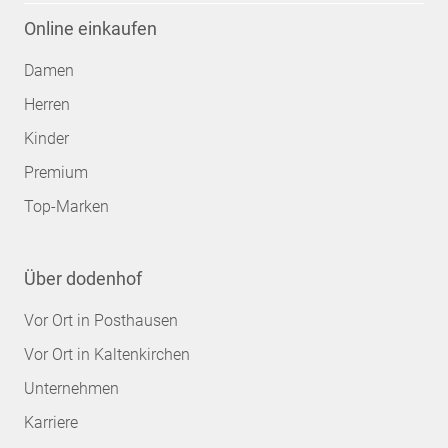
Online einkaufen
Damen
Herren
Kinder
Premium
Top-Marken
Über dodenhof
Vor Ort in Posthausen
Vor Ort in Kaltenkirchen
Unternehmen
Karriere