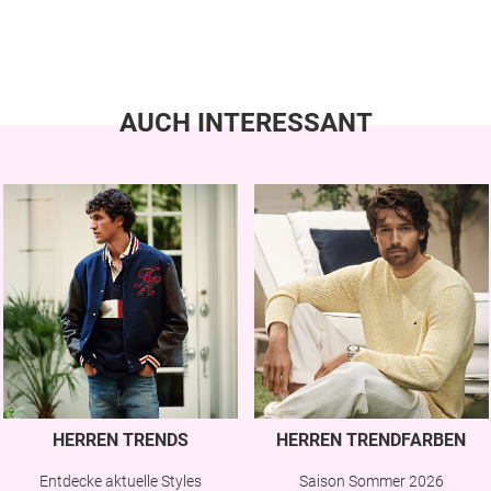
AUCH INTERESSANT
HERREN TRENDS
HERREN TRENDFARBEN
Entdecke aktuelle Styles
Saison Sommer 2026