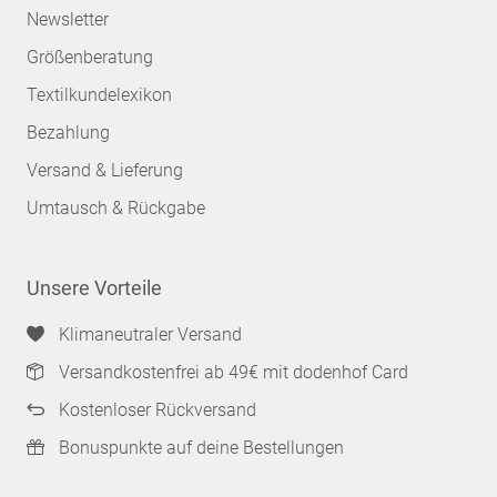
Newsletter
Größenberatung
Textilkundelexikon
Bezahlung
Versand & Lieferung
Umtausch & Rückgabe
Unsere Vorteile
Klimaneutraler Versand
Versandkostenfrei ab 49€ mit dodenhof Card
Kostenloser Rückversand
Bonuspunkte auf deine Bestellungen