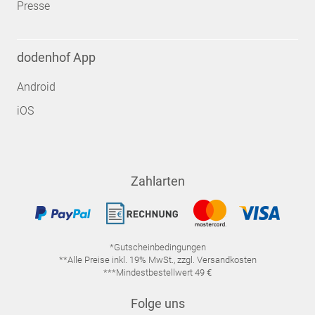
Presse
dodenhof App
Android
iOS
Zahlarten
*Gutscheinbedingungen
**Alle Preise inkl. 19% MwSt., zzgl. Versandkosten
***Mindestbestellwert 49 €
Folge uns