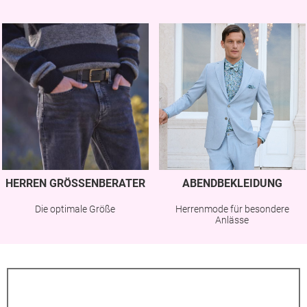
HERREN GRÖSSENBERATER
ABENDBEKLEIDUNG
Die optimale Größe
Herrenmode für besondere
Anlässe