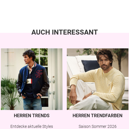
AUCH INTERESSANT
HERREN TRENDS
HERREN TRENDFARBEN
Entdecke aktuelle Styles
Saison Sommer 2026