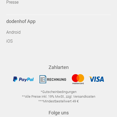
Presse
dodenhof App
Android
iOS
Zahlarten
*Gutscheinbedingungen
**Alle Preise inkl. 19% MwSt., zzgl. Versandkosten
***Mindestbestellwert 49 €
Folge uns