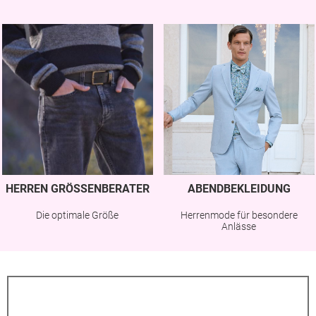
HERREN GRÖSSENBERATER
ABENDBEKLEIDUNG
Die optimale Größe
Herrenmode für besondere
Anlässe