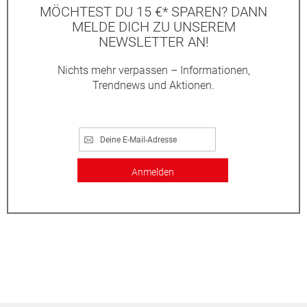
MÖCHTEST DU 15 €* SPAREN? DANN
MELDE DICH ZU UNSEREM
NEWSLETTER AN!
Nichts mehr verpassen – Informationen,
Trendnews und Aktionen.
Anmelden