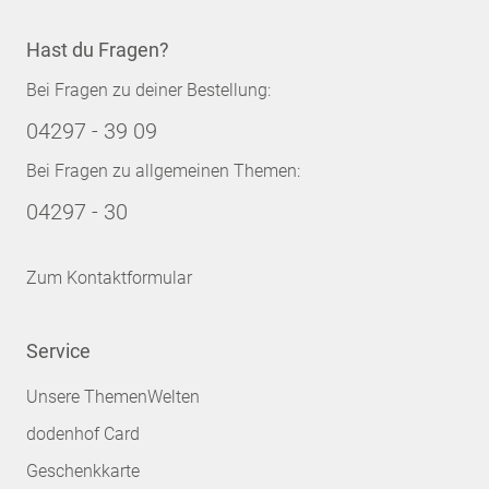
Hast du Fragen?
Bei Fragen zu deiner Bestellung:
04297 - 39 09
Bei Fragen zu allgemeinen Themen:
04297 - 30
Zum Kontaktformular
Service
Unsere ThemenWelten
dodenhof Card
Geschenkkarte