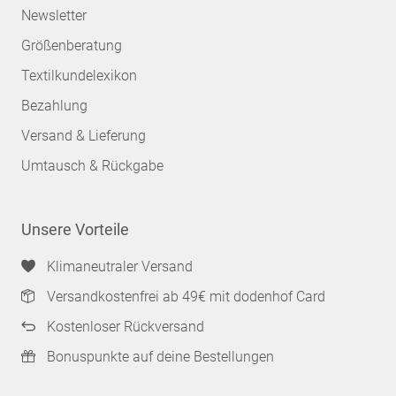
Newsletter
Größenberatung
Textilkundelexikon
Bezahlung
Versand & Lieferung
Umtausch & Rückgabe
Unsere Vorteile
Klimaneutraler Versand
Versandkostenfrei ab 49€ mit dodenhof Card
Kostenloser Rückversand
Bonuspunkte auf deine Bestellungen