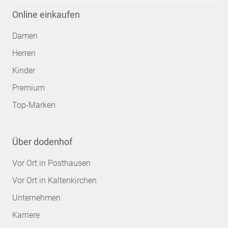
Online einkaufen
Damen
Herren
Kinder
Premium
Top-Marken
Über dodenhof
Vor Ort in Posthausen
Vor Ort in Kaltenkirchen
Unternehmen
Karriere