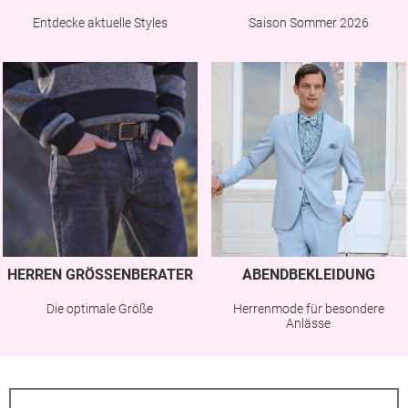
Entdecke aktuelle Styles
Saison Sommer 2026
HERREN GRÖSSENBERATER
ABENDBEKLEIDUNG
Die optimale Größe
Herrenmode für besondere
Anlässe