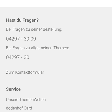
Hast du Fragen?
Bei Fragen zu deiner Bestellung:
04297 - 39 09
Bei Fragen zu allgemeinen Themen:
04297 - 30
Zum Kontaktformular
Service
Unsere ThemenWelten
dodenhof Card