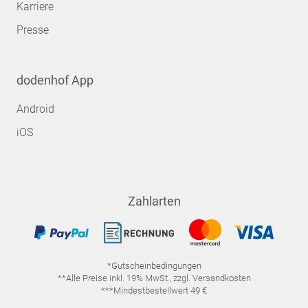
Karriere
Presse
dodenhof App
Android
iOS
Zahlarten
*Gutscheinbedingungen
**Alle Preise inkl. 19% MwSt., zzgl. Versandkosten
***Mindestbestellwert 49 €