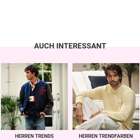
AUCH INTERESSANT
HERREN TRENDS
HERREN TRENDFARBEN