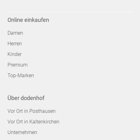
Online einkaufen
Damen
Herren
Kinder
Premium
Top-Marken
Über dodenhof
Vor Ort in Posthausen
Vor Ort in Kaltenkirchen
Unternehmen