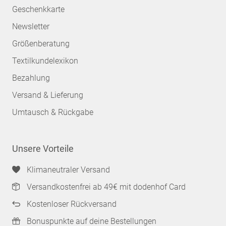
Geschenkkarte
Newsletter
Größenberatung
Textilkundelexikon
Bezahlung
Versand & Lieferung
Umtausch & Rückgabe
Unsere Vorteile
Klimaneutraler Versand
Versandkostenfrei ab 49€ mit dodenhof Card
Kostenloser Rückversand
Bonuspunkte auf deine Bestellungen