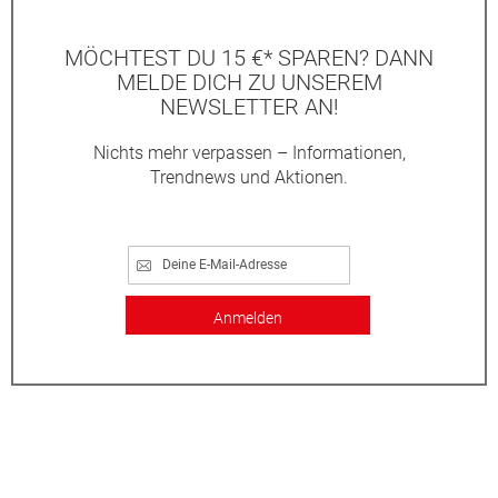
MÖCHTEST DU 15 €* SPAREN? DANN
MELDE DICH ZU UNSEREM
NEWSLETTER AN!
Nichts mehr verpassen – Informationen,
Trendnews und Aktionen.
Anmelden