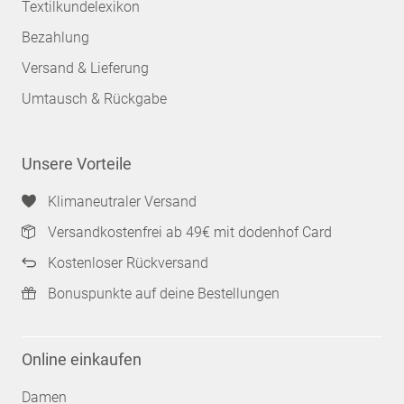
Textilkundelexikon
Bezahlung
Versand & Lieferung
Umtausch & Rückgabe
Unsere Vorteile
Klimaneutraler Versand
Versandkostenfrei ab 49€ mit dodenhof Card
Kostenloser Rückversand
Bonuspunkte auf deine Bestellungen
Online einkaufen
Damen