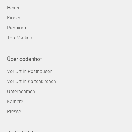
Herren
Kinder
Premium
Top-Marken
Über dodenhof
Vor Ort in Posthausen
Vor Ort in Kaltenkirchen
Unternehmen
Karriere
Presse