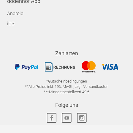
dodenhof App
Android
iOS
Zahlarten
*Gutscheinbedingungen
**Alle Preise inkl. 19% MwSt., zzgl. Versandkosten
***Mindestbestellwert 49 €
Folge uns