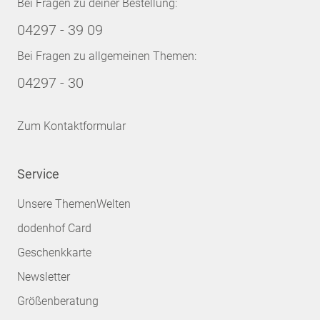
Bei Fragen zu deiner Bestellung:
04297 - 39 09
Bei Fragen zu allgemeinen Themen:
04297 - 30
Zum Kontaktformular
Service
Unsere ThemenWelten
dodenhof Card
Geschenkkarte
Newsletter
Größenberatung