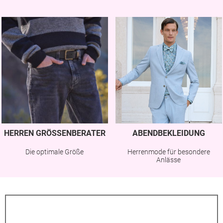
HERREN GRÖSSENBERATER
ABENDBEKLEIDUNG
Die optimale Größe
Herrenmode für besondere
Anlässe