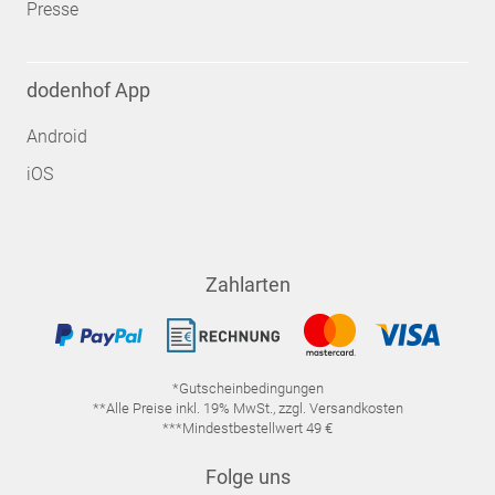
Presse
dodenhof App
Android
iOS
Zahlarten
*Gutscheinbedingungen
**Alle Preise inkl. 19% MwSt., zzgl. Versandkosten
***Mindestbestellwert 49 €
Folge uns