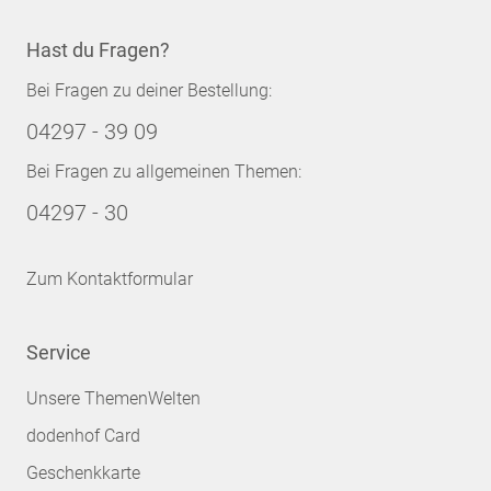
Hast du Fragen?
Bei Fragen zu deiner Bestellung:
04297 - 39 09
Bei Fragen zu allgemeinen Themen:
04297 - 30
Zum Kontaktformular
Service
Unsere ThemenWelten
dodenhof Card
Geschenkkarte