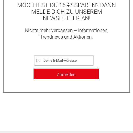
MÖCHTEST DU 15 €* SPAREN? DANN
MELDE DICH ZU UNSEREM
NEWSLETTER AN!
Nichts mehr verpassen – Informationen,
Trendnews und Aktionen.
Anmelden