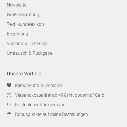
Newsletter
Größenberatung
Textilkundelexikon
Bezahlung
Versand & Lieferung
Umtausch & Rückgabe
Unsere Vorteile
Klimaneutraler Versand
Versandkostenfrei ab 49€ mit dodenhof Card
Kostenloser Rückversand
Bonuspunkte auf deine Bestellungen