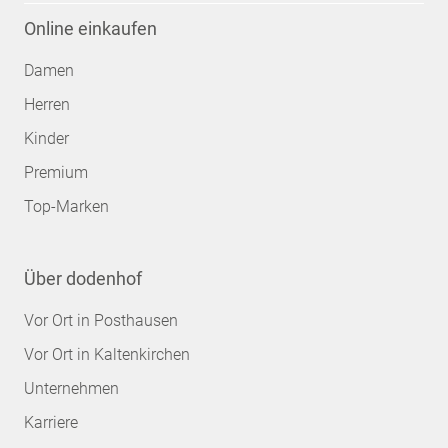
Online einkaufen
Damen
Herren
Kinder
Premium
Top-Marken
Über dodenhof
Vor Ort in Posthausen
Vor Ort in Kaltenkirchen
Unternehmen
Karriere