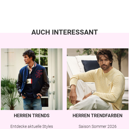
AUCH INTERESSANT
HERREN TRENDS
HERREN TRENDFARBEN
Entdecke aktuelle Styles
Saison Sommer 2026