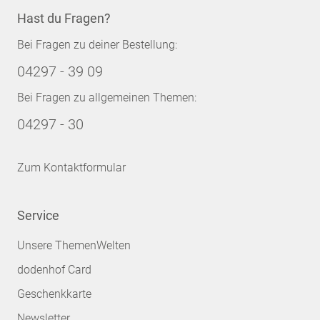
Hast du Fragen?
Bei Fragen zu deiner Bestellung:
04297 - 39 09
Bei Fragen zu allgemeinen Themen:
04297 - 30
Zum Kontaktformular
Service
Unsere ThemenWelten
dodenhof Card
Geschenkkarte
Newsletter