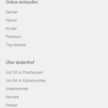
Online einkaufen
Damen
Herren
Kinder
Premium
Top-Marken
Über dodenhof
Vor Ort in Posthausen
Vor Ort in Kaltenkirchen
Unternehmen
Karriere
Presse