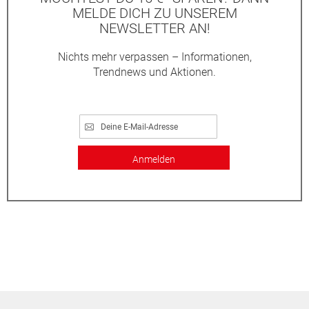
MELDE DICH ZU UNSEREM
NEWSLETTER AN!
Nichts mehr verpassen – Informationen,
Trendnews und Aktionen.
Anmelden