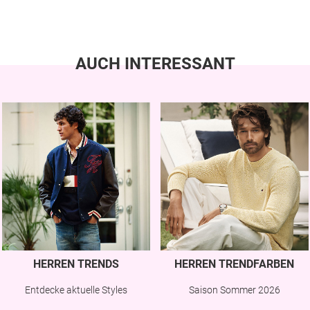
AUCH INTERESSANT
HERREN TRENDS
HERREN TRENDFARBEN
Entdecke aktuelle Styles
Saison Sommer 2026