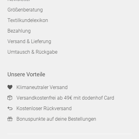
Größenberatung
Textilkundelexikon
Bezahlung
Versand & Lieferung
Umtausch & Rückgabe
Unsere Vorteile
Klimaneutraler Versand
Versandkostenfrei ab 49€ mit dodenhof Card
Kostenloser Rückversand
Bonuspunkte auf deine Bestellungen