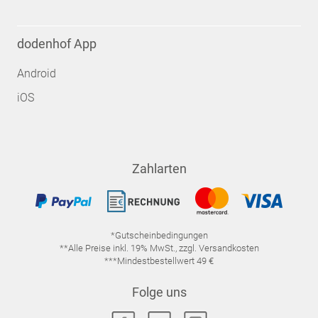
dodenhof App
Android
iOS
Zahlarten
*Gutscheinbedingungen
**Alle Preise inkl. 19% MwSt., zzgl. Versandkosten
***Mindestbestellwert 49 €
Folge uns