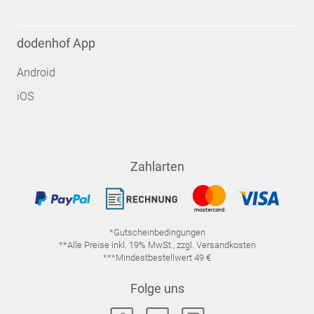
dodenhof App
Android
iOS
Zahlarten
*Gutscheinbedingungen
**Alle Preise inkl. 19% MwSt., zzgl. Versandkosten
***Mindestbestellwert 49 €
Folge uns