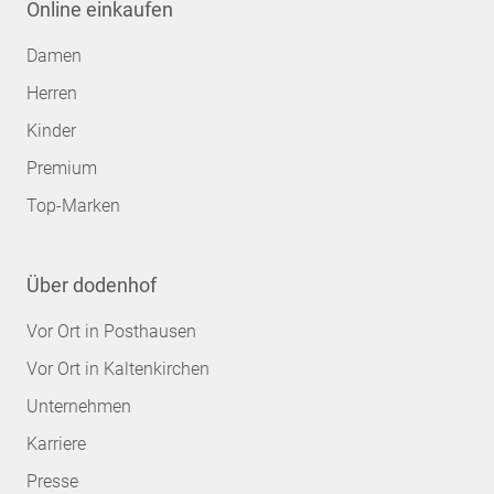
Online einkaufen
Damen
Herren
Kinder
Premium
Top-Marken
Über dodenhof
Vor Ort in Posthausen
Vor Ort in Kaltenkirchen
Unternehmen
Karriere
Presse