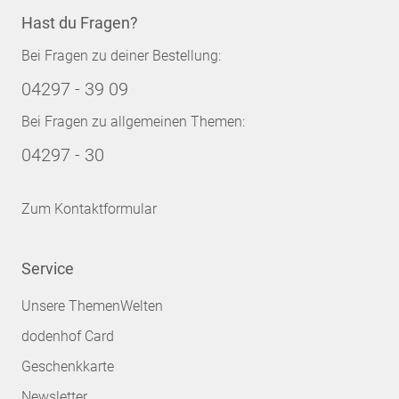
Hast du Fragen?
Bei Fragen zu deiner Bestellung:
04297 - 39 09
Bei Fragen zu allgemeinen Themen:
04297 - 30
Zum Kontaktformular
Service
Unsere ThemenWelten
dodenhof Card
Geschenkkarte
Newsletter