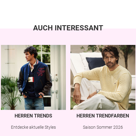
AUCH INTERESSANT
HERREN TRENDS
HERREN TRENDFARBEN
Entdecke aktuelle Styles
Saison Sommer 2026