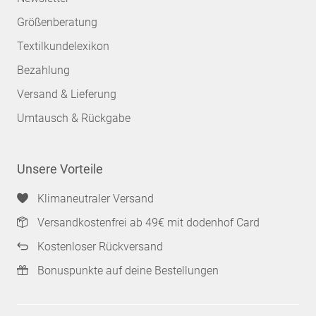
Größenberatung
Textilkundelexikon
Bezahlung
Versand & Lieferung
Umtausch & Rückgabe
Unsere Vorteile
Klimaneutraler Versand
Versandkostenfrei ab 49€ mit dodenhof Card
Kostenloser Rückversand
Bonuspunkte auf deine Bestellungen