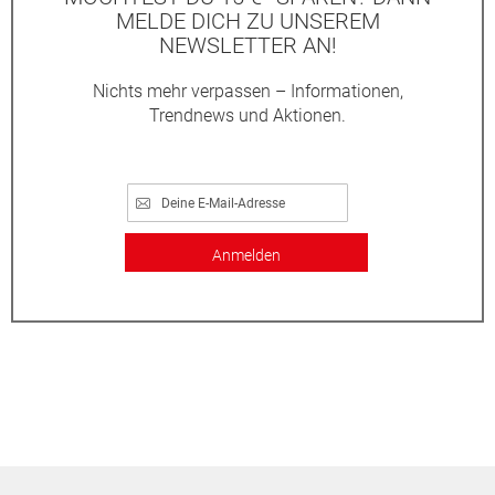
MELDE DICH ZU UNSEREM
NEWSLETTER AN!
Nichts mehr verpassen – Informationen,
Trendnews und Aktionen.
Anmelden