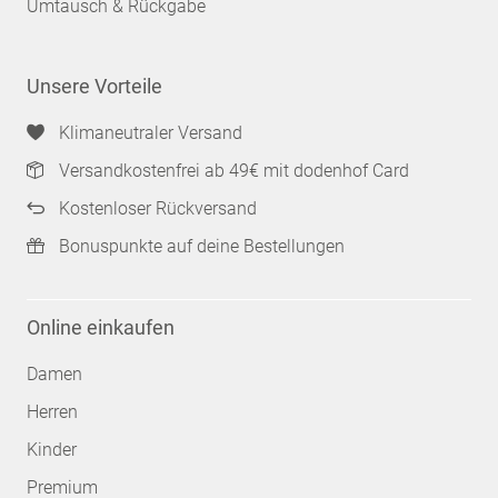
Umtausch & Rückgabe
Unsere Vorteile
Klimaneutraler Versand
Versandkostenfrei ab 49€ mit dodenhof Card
Kostenloser Rückversand
Bonuspunkte auf deine Bestellungen
Online einkaufen
Damen
Herren
Kinder
Premium