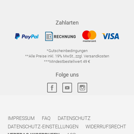
Zahlarten
*Gutscheinbedingungen
**Alle Preise inkl. 19% MwSt., zzgl. Versandkosten
***Mindestbestellwert 49 €
Folge uns
IMPRESSUM
FAQ
DATENSCHUTZ
DATENSCHUTZ-EINSTELLUNGEN
WIDERRUFSRECHT