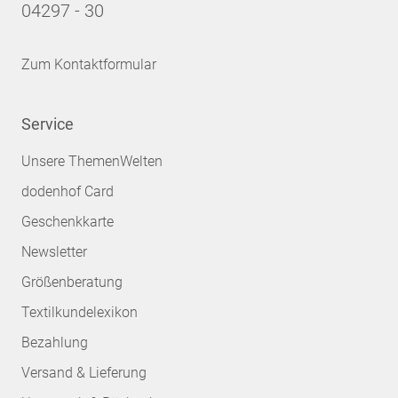
04297 - 30
Zum Kontaktformular
Service
Unsere ThemenWelten
dodenhof Card
Geschenkkarte
Newsletter
Größenberatung
Textilkundelexikon
Bezahlung
Versand & Lieferung