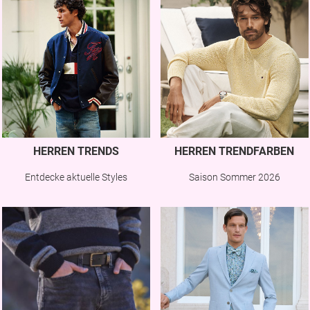
HERREN TRENDS
HERREN TRENDFARBEN
Entdecke aktuelle Styles
Saison Sommer 2026