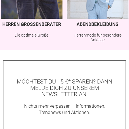
HERREN GRÖSSENBERATER
ABENDBEKLEIDUNG
Die optimale Größe
Herrenmode für besondere
Anlässe
MÖCHTEST DU 15 €* SPAREN? DANN
MELDE DICH ZU UNSEREM
NEWSLETTER AN!
Nichts mehr verpassen – Informationen,
Trendnews und Aktionen.