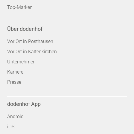
Top-Marken
Über dodenhof
Vor Ort in Posthausen
Vor Ort in Kaltenkirchen
Unternehmen
Karriere
Presse
dodenhof App
Android
iOS