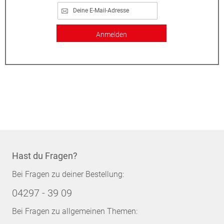
Anmelden
Hast du Fragen?
Bei Fragen zu deiner Bestellung:
04297 - 39 09
Bei Fragen zu allgemeinen Themen: