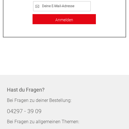
Anmelden
Hast du Fragen?
Bei Fragen zu deiner Bestellung:
04297 - 39 09
Bei Fragen zu allgemeinen Themen: