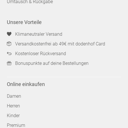
Umtausch & Rückgabe
Unsere Vorteile
Klimaneutraler Versand
Versandkostenfrei ab 49€ mit dodenhof Card
Kostenloser Rückversand
Bonuspunkte auf deine Bestellungen
Online einkaufen
Damen
Herren
Kinder
Premium