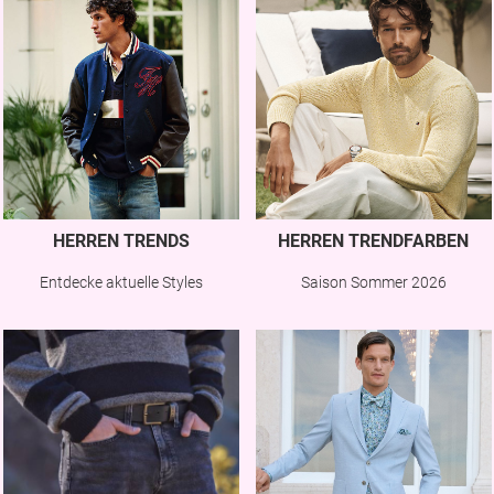
HERREN TRENDS
HERREN TRENDFARBEN
Entdecke aktuelle Styles
Saison Sommer 2026