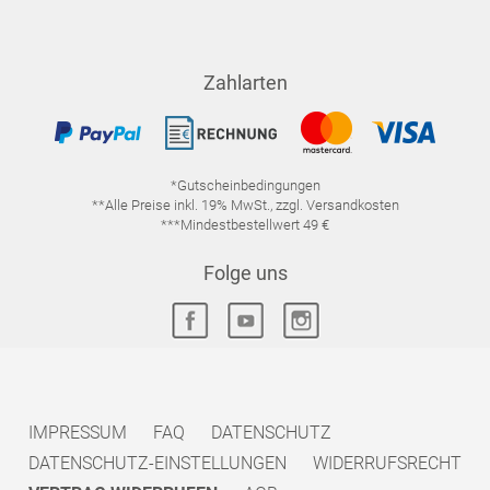
Zahlarten
*Gutscheinbedingungen
**Alle Preise inkl. 19% MwSt., zzgl. Versandkosten
***Mindestbestellwert 49 €
Folge uns
IMPRESSUM
FAQ
DATENSCHUTZ
DATENSCHUTZ-EINSTELLUNGEN
WIDERRUFSRECHT