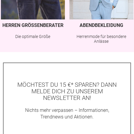
HERREN GRÖSSENBERATER
ABENDBEKLEIDUNG
Die optimale Größe
Herrenmode für besondere
Anlässe
MÖCHTEST DU 15 €* SPAREN? DANN
MELDE DICH ZU UNSEREM
NEWSLETTER AN!
Nichts mehr verpassen – Informationen,
Trendnews und Aktionen.