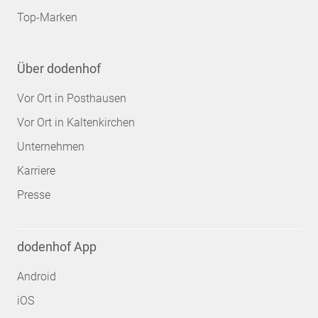
Top-Marken
Über dodenhof
Vor Ort in Posthausen
Vor Ort in Kaltenkirchen
Unternehmen
Karriere
Presse
dodenhof App
Android
iOS