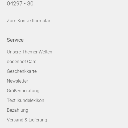
04297 - 30
Zum Kontaktformular
Service
Unsere ThemenWelten
dodenhof Card
Geschenkkarte
Newsletter
Größenberatung
Textilkundelexikon
Bezahlung
Versand & Lieferung