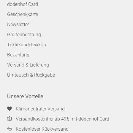
dodenhof Card
Geschenkkarte
Newsletter
Größenberatung
Textilkundelexikon
Bezahlung
Versand & Lieferung
Umtausch & Rückgabe
Unsere Vorteile
Klimaneutraler Versand
Versandkostenfrei ab 49€ mit dodenhof Card
Kostenloser Rückversand