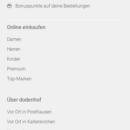
Bonuspunkte auf deine Bestellungen
Online einkaufen
Damen
Herren
Kinder
Premium
Top-Marken
Über dodenhof
Vor Ort in Posthausen
Vor Ort in Kaltenkirchen