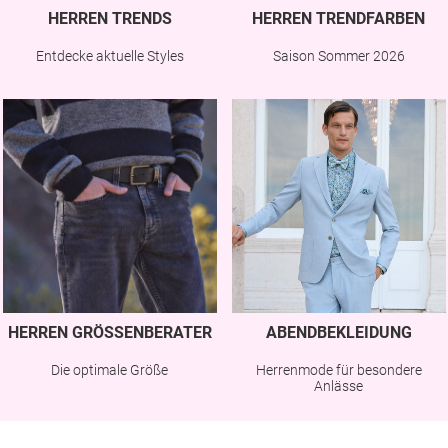
HERREN TRENDS
HERREN TRENDFARBEN
Entdecke aktuelle Styles
Saison Sommer 2026
HERREN GRÖSSENBERATER
ABENDBEKLEIDUNG
Die optimale Größe
Herrenmode für besondere
Anlässe