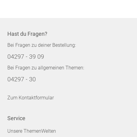
Hast du Fragen?
Bei Fragen zu deiner Bestellung:
04297 - 39 09
Bei Fragen zu allgemeinen Themen:
04297 - 30
Zum Kontaktformular
Service
Unsere ThemenWelten