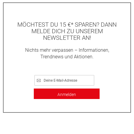
MÖCHTEST DU 15 €* SPAREN? DANN
MELDE DICH ZU UNSEREM
NEWSLETTER AN!
Nichts mehr verpassen – Informationen,
Trendnews und Aktionen.
Anmelden