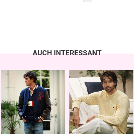
AUCH INTERESSANT