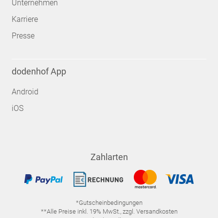
Unternehmen
Karriere
Presse
dodenhof App
Android
iOS
Zahlarten
*Gutscheinbedingungen
**Alle Preise inkl. 19% MwSt., zzgl. Versandkosten