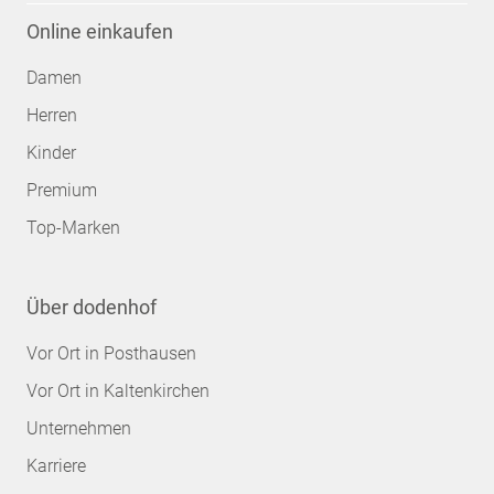
Online einkaufen
Damen
Herren
Kinder
Premium
Top-Marken
Über dodenhof
Vor Ort in Posthausen
Vor Ort in Kaltenkirchen
Unternehmen
Karriere