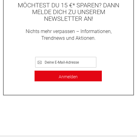
MÖCHTEST DU 15 €* SPAREN? DANN
MELDE DICH ZU UNSEREM
NEWSLETTER AN!
Nichts mehr verpassen – Informationen,
Trendnews und Aktionen.
Anmelden