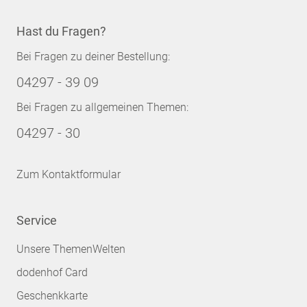
Hast du Fragen?
Bei Fragen zu deiner Bestellung:
04297 - 39 09
Bei Fragen zu allgemeinen Themen:
04297 - 30
Zum Kontaktformular
Service
Unsere ThemenWelten
dodenhof Card
Geschenkkarte