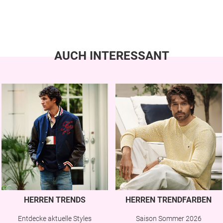
AUCH INTERESSANT
HERREN TRENDS
HERREN TRENDFARBEN
Entdecke aktuelle Styles
Saison Sommer 2026