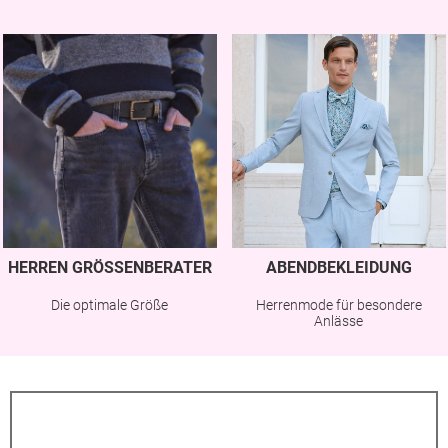
HERREN GRÖSSENBERATER
ABENDBEKLEIDUNG
Die optimale Größe
Herrenmode für besondere
Anlässe