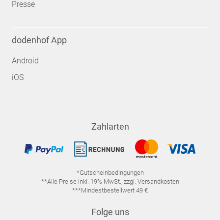
Presse
dodenhof App
Android
iOS
Zahlarten
*Gutscheinbedingungen
**Alle Preise inkl. 19% MwSt., zzgl. Versandkosten
***Mindestbestellwert 49 €
Folge uns