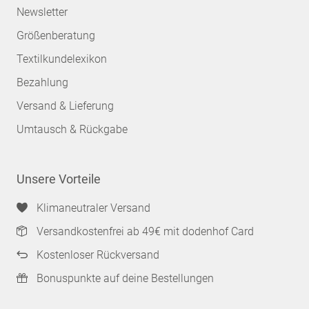
Newsletter
Größenberatung
Textilkundelexikon
Bezahlung
Versand & Lieferung
Umtausch & Rückgabe
Unsere Vorteile
Klimaneutraler Versand
Versandkostenfrei ab 49€ mit dodenhof Card
Kostenloser Rückversand
Bonuspunkte auf deine Bestellungen