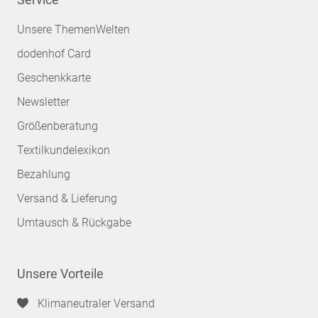
Unsere ThemenWelten
dodenhof Card
Geschenkkarte
Newsletter
Größenberatung
Textilkundelexikon
Bezahlung
Versand & Lieferung
Umtausch & Rückgabe
Unsere Vorteile
Klimaneutraler Versand