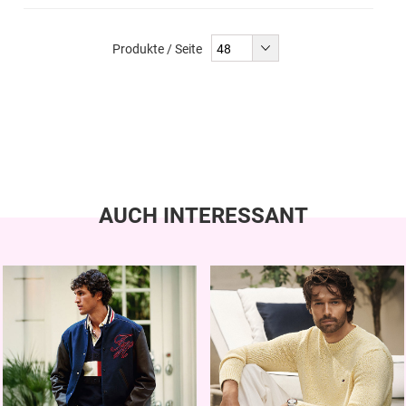
Produkte / Seite
AUCH INTERESSANT