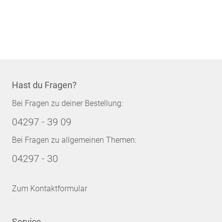
Hast du Fragen?
Bei Fragen zu deiner Bestellung:
04297 - 39 09
Bei Fragen zu allgemeinen Themen:
04297 - 30
Zum Kontaktformular
Service