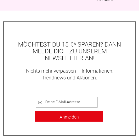
MÖCHTEST DU 15 €* SPAREN? DANN
MELDE DICH ZU UNSEREM
NEWSLETTER AN!
Nichts mehr verpassen – Informationen,
Trendnews und Aktionen.
Anmelden