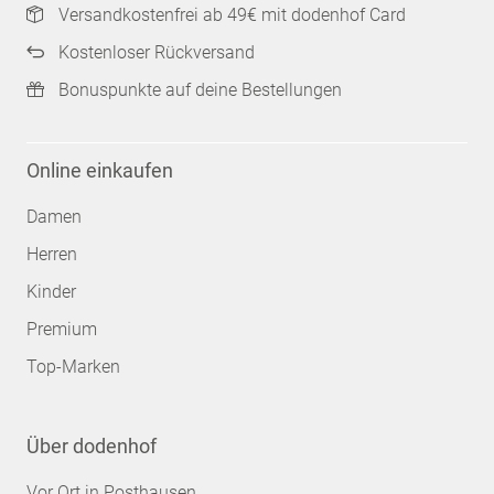
Versandkostenfrei ab 49€ mit dodenhof Card
Kostenloser Rückversand
Bonuspunkte auf deine Bestellungen
Online einkaufen
Damen
Herren
Kinder
Premium
Top-Marken
Über dodenhof
Vor Ort in Posthausen