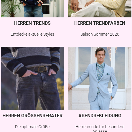
HERREN TRENDS
HERREN TRENDFARBEN
Entdecke aktuelle Styles
Saison Sommer 2026
HERREN GRÖSSENBERATER
ABENDBEKLEIDUNG
Die optimale Größe
Herrenmode für besondere
Anlässe