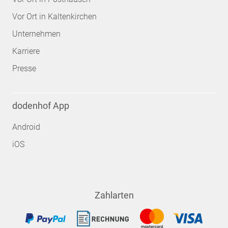
Vor Ort in Kaltenkirchen
Unternehmen
Karriere
Presse
dodenhof App
Android
iOS
Zahlarten