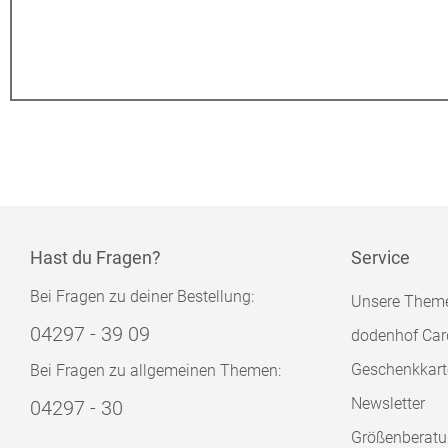
Hast du Fragen?
Service
Bei Fragen zu deiner Bestellung:
Unsere Them
04297 - 39 09
dodenhof Car
Geschenkkart
Bei Fragen zu allgemeinen Themen:
Newsletter
04297 - 30
Größenberat