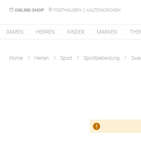
ONLINE-SHOP
POSTHAUSEN
KALTENKIRCHEN
DAMEN
HERREN
KINDER
MARKEN
THE
Home
Herren
Sport
Sportbekleidung
Swe