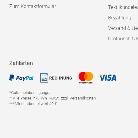
Zum Kontaktformular
Textilkundele
Bezahlung
Versand & Lie
Umtausch & 
Zahlarten
*Gutscheinbedingungen
**Alle Preise inkl. 19% MwSt., zzgl. Versandkosten
***Mindestbestellwert 49 €