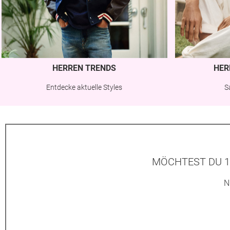
HERREN TRENDS
HER
Entdecke aktuelle Styles
S
MÖCHTEST DU 1
N