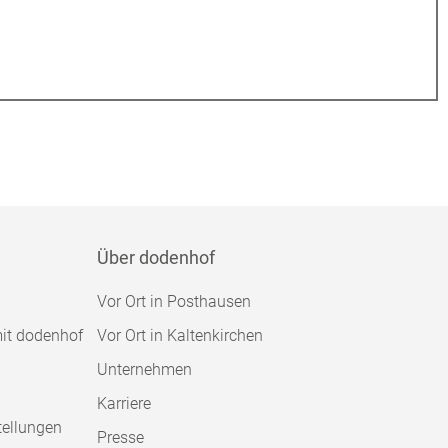
Über dodenhof
Vor Ort in Posthausen
mit dodenhof
Vor Ort in Kaltenkirchen
Unternehmen
Karriere
tellungen
Presse