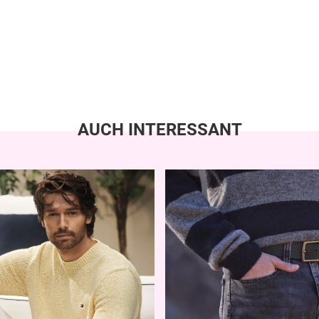
AUCH INTERESSANT