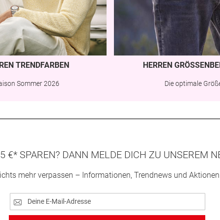
REN TRENDFARBEN
HERREN GRÖSSENBE
aison Sommer 2026
Die optimale Größ
5 €* SPAREN? DANN MELDE DICH ZU UNSEREM N
ichts mehr verpassen – Informationen, Trendnews und Aktionen