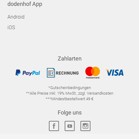
dodenhof App
Android
iOS
Zahlarten
*Gutscheinbedingungen
**Alle Preise inkl. 19% MwSt., zzgl. Versandkosten
***Mindestbestellwert 49 €
Folge uns