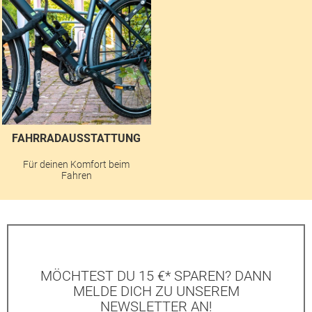
FAHRRADAUSSTATTUNG
Für deinen Komfort beim
Fahren
MÖCHTEST DU 15 €* SPAREN? DANN
MELDE DICH ZU UNSEREM
NEWSLETTER AN!