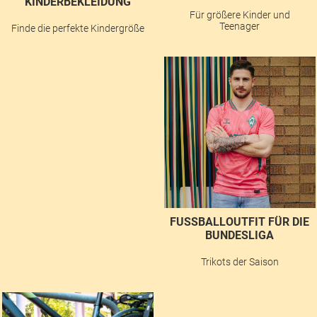
INDERBEKLEIDUNG
Für größere Kinder und
Teenager
Finde die perfekte Kindergröße
FUSSBALLOUTFIT FÜR DIE B
UNDESLIGA
Trikots der Saison