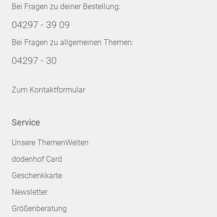
Bei Fragen zu deiner Bestellung:
04297 - 39 09
Bei Fragen zu allgemeinen Themen:
04297 - 30
Zum Kontaktformular
Service
Unsere ThemenWelten
dodenhof Card
Geschenkkarte
Newsletter
Größenberatung