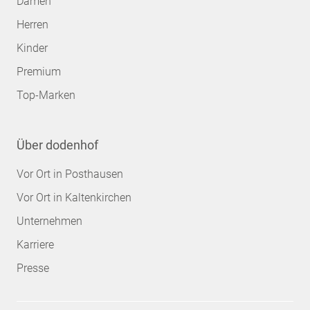
Damen
Herren
Kinder
Premium
Top-Marken
Über dodenhof
Vor Ort in Posthausen
Vor Ort in Kaltenkirchen
Unternehmen
Karriere
Presse