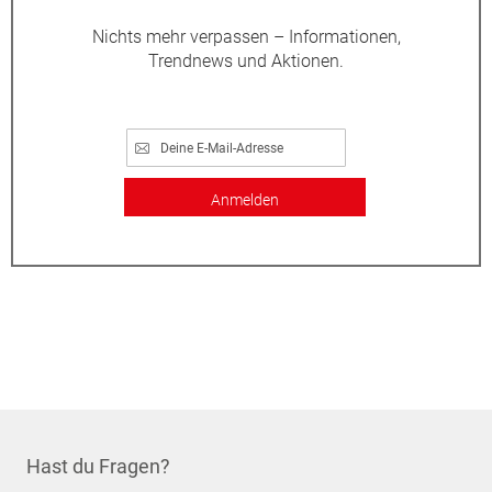
Nichts mehr verpassen – Informationen,
Trendnews und Aktionen.
Anmelden
Hast du Fragen?