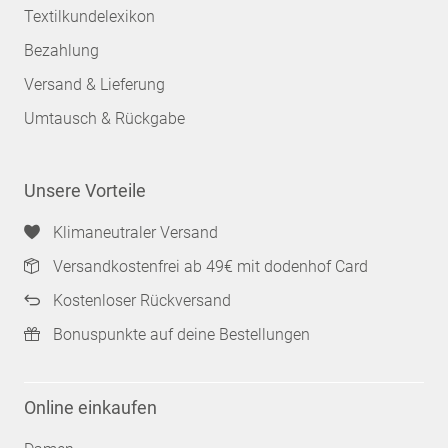
Textilkundelexikon
Bezahlung
Versand & Lieferung
Umtausch & Rückgabe
Unsere Vorteile
Klimaneutraler Versand
Versandkostenfrei ab 49€ mit dodenhof Card
Kostenloser Rückversand
Bonuspunkte auf deine Bestellungen
Online einkaufen