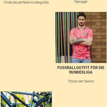
Teenager
Finde die perfekte Kindergröße
FUSSBALLOUTFIT FÜR DIE B
UNDESLIGA
Trikots der Saison