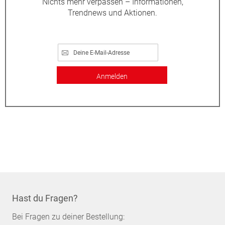
Nichts mehr verpassen – Informationen,
Trendnews und Aktionen.
Anmelden
Hast du Fragen?
Bei Fragen zu deiner Bestellung: