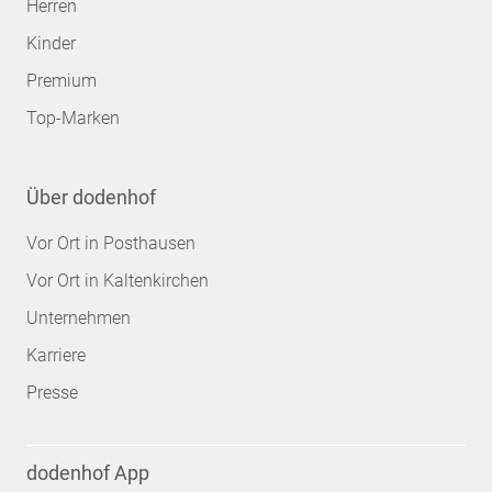
Herren
Kinder
Premium
Top-Marken
Über dodenhof
Vor Ort in Posthausen
Vor Ort in Kaltenkirchen
Unternehmen
Karriere
Presse
dodenhof App