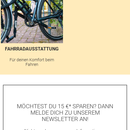
FAHRRADAUSSTATTUNG
Für deinen Komfort beim
Fahren
MÖCHTEST DU 15 €* SPAREN? DANN
MELDE DICH ZU UNSEREM
NEWSLETTER AN!