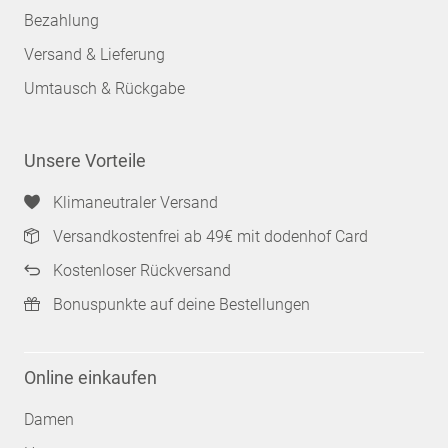
Bezahlung
Versand & Lieferung
Umtausch & Rückgabe
Unsere Vorteile
Klimaneutraler Versand
Versandkostenfrei ab 49€ mit dodenhof Card
Kostenloser Rückversand
Bonuspunkte auf deine Bestellungen
Online einkaufen
Damen