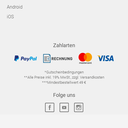
Android
iOS
Zahlarten
*Gutscheinbedingungen
**Alle Preise inkl. 19% MwSt., zzgl. Versandkosten
***Mindestbestellwert 49 €
Folge uns