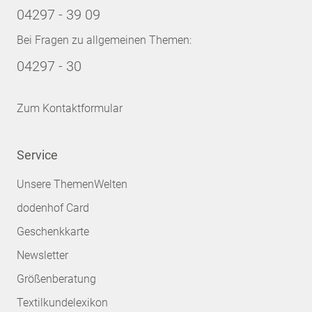
04297 - 39 09
Bei Fragen zu allgemeinen Themen:
04297 - 30
Zum Kontaktformular
Service
Unsere ThemenWelten
dodenhof Card
Geschenkkarte
Newsletter
Größenberatung
Textilkundelexikon