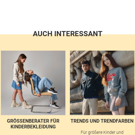
AUCH INTERESSANT
GRÖSSENBERATER FÜR K
TRENDS UND TRENDFARBEN
INDERBEKLEIDUNG
Für größere Kinder und