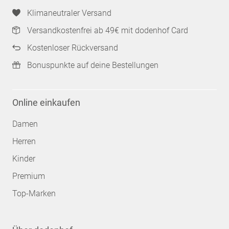
Klimaneutraler Versand
Versandkostenfrei ab 49€ mit dodenhof Card
Kostenloser Rückversand
Bonuspunkte auf deine Bestellungen
Online einkaufen
Damen
Herren
Kinder
Premium
Top-Marken