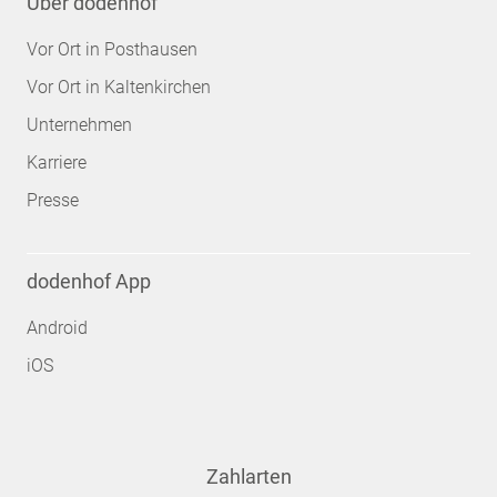
Über dodenhof
Vor Ort in Posthausen
Vor Ort in Kaltenkirchen
Unternehmen
Karriere
Presse
dodenhof App
Android
iOS
Zahlarten