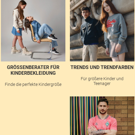
GRÖSSENBERATER FÜR K
TRENDS UND TRENDFARBEN
INDERBEKLEIDUNG
Für größere Kinder und
Teenager
Finde die perfekte Kindergröße