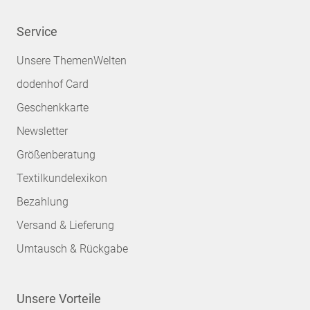
Service
Unsere ThemenWelten
dodenhof Card
Geschenkkarte
Newsletter
Größenberatung
Textilkundelexikon
Bezahlung
Versand & Lieferung
Umtausch & Rückgabe
Unsere Vorteile