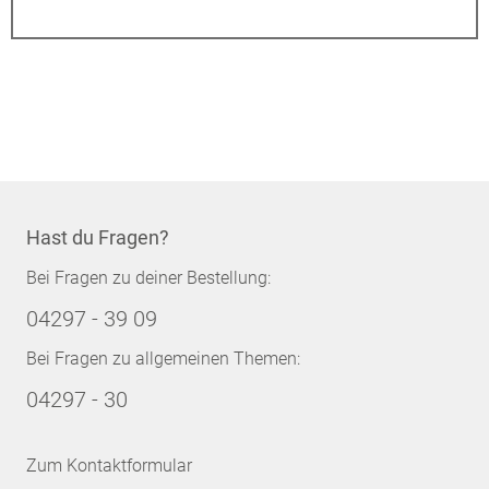
Hast du Fragen?
Bei Fragen zu deiner Bestellung:
04297 - 39 09
Bei Fragen zu allgemeinen Themen:
04297 - 30
Zum Kontaktformular