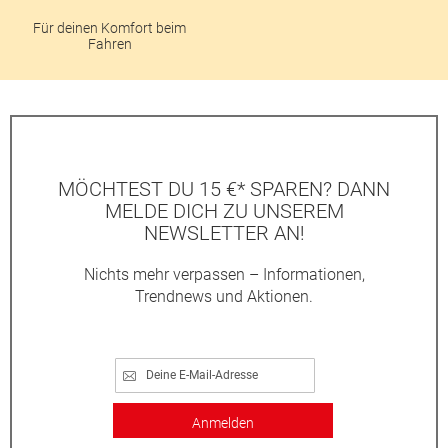
Für deinen Komfort beim
Fahren
MÖCHTEST DU 15 €* SPAREN? DANN
MELDE DICH ZU UNSEREM
NEWSLETTER AN!
Nichts mehr verpassen – Informationen,
Trendnews und Aktionen.
Anmelden