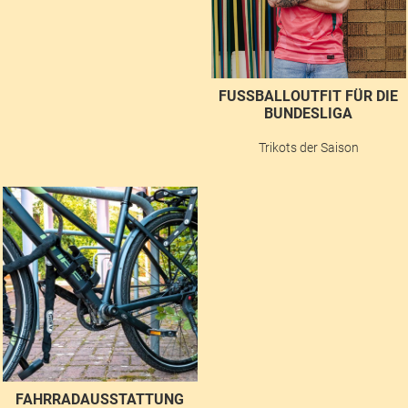
FUSSBALLOUTFIT FÜR DIE B
UNDESLIGA
Trikots der Saison
FAHRRADAUSSTATTUNG