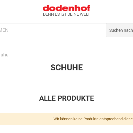
DENN ES IST DEINE WELT
MEN
huhe
SCHUHE
ALLE PRODUKTE
Wir können keine Produkte entsprechend diese