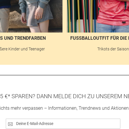
S UND TRENDFARBEN
FUSSBALLOUTFIT FÜR DIE 
ßere Kinder und Teenager
Trikots der Saiso
5 €* SPAREN? DANN MELDE DICH ZU UNSEREM N
ichts mehr verpassen – Informationen, Trendnews und Aktionen