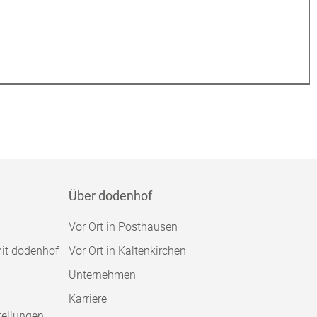
Über dodenhof
Vor Ort in Posthausen
mit dodenhof
Vor Ort in Kaltenkirchen
Unternehmen
Karriere
tellungen