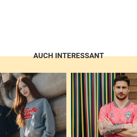
AUCH INTERESSANT