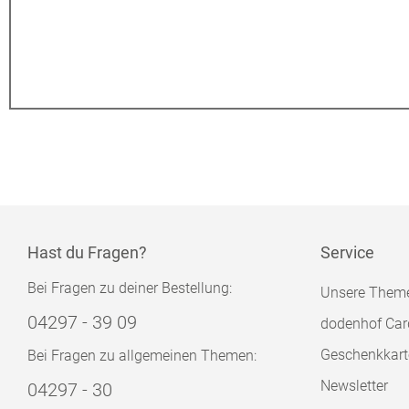
Hast du Fragen?
Service
Bei Fragen zu deiner Bestellung:
Unsere Them
04297 - 39 09
dodenhof Car
Geschenkkart
Bei Fragen zu allgemeinen Themen:
Newsletter
04297 - 30