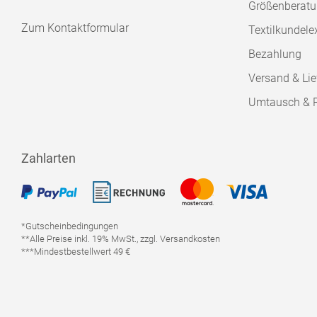
Größenberat
Zum Kontaktformular
Textilkundele
Bezahlung
Versand & Lie
Umtausch & 
Zahlarten
*Gutscheinbedingungen
**Alle Preise inkl. 19% MwSt., zzgl. Versandkosten
***Mindestbestellwert 49 €