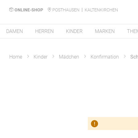
ONLINE-SHOP
POSTHAUSEN
KALTENKIRCHEN
DAMEN
HERREN
KINDER
MARKEN
THE
Home
Kinder
Mädchen
Konfirmation
Sc