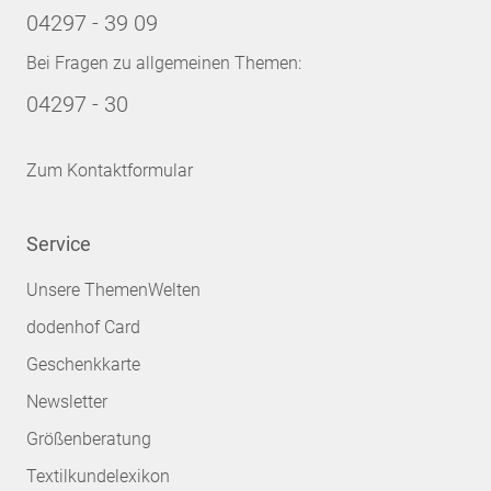
04297 - 39 09
Bei Fragen zu allgemeinen Themen:
04297 - 30
Zum Kontaktformular
Service
Unsere ThemenWelten
dodenhof Card
Geschenkkarte
Newsletter
Größenberatung
Textilkundelexikon