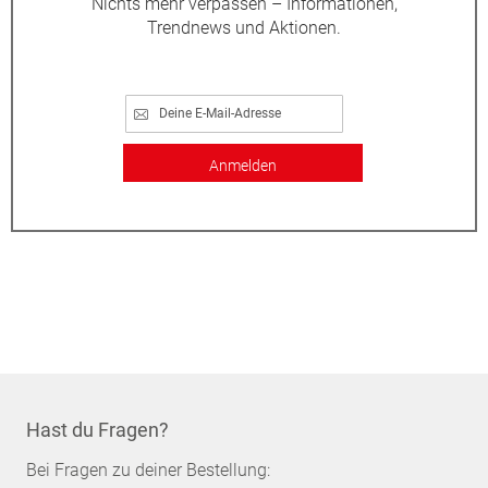
Nichts mehr verpassen – Informationen,
Trendnews und Aktionen.
Anmelden
Hast du Fragen?
Bei Fragen zu deiner Bestellung: