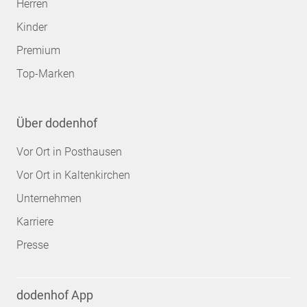
Herren
Kinder
Premium
Top-Marken
Über dodenhof
Vor Ort in Posthausen
Vor Ort in Kaltenkirchen
Unternehmen
Karriere
Presse
dodenhof App