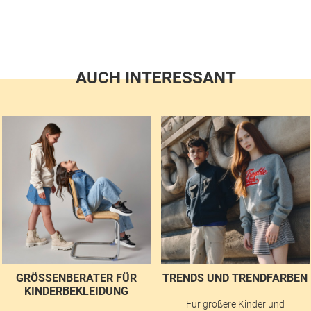
AUCH INTERESSANT
GRÖSSENBERATER FÜR K
TRENDS UND TRENDFARBEN
INDERBEKLEIDUNG
Für größere Kinder und