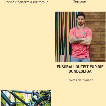
Teenager
Finde die perfekte Kindergröße
FUSSBALLOUTFIT FÜR DIE B
UNDESLIGA
Trikots der Saison