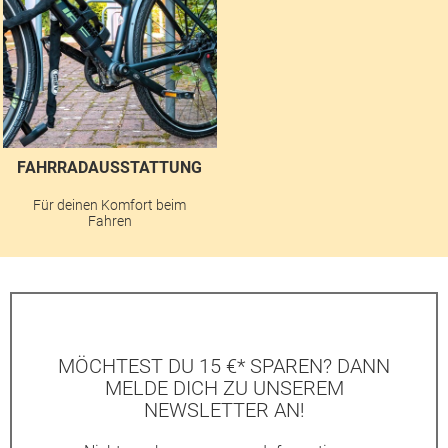
FAHRRADAUSSTATTUNG
Für deinen Komfort beim
Fahren
MÖCHTEST DU 15 €* SPAREN? DANN
MELDE DICH ZU UNSEREM
NEWSLETTER AN!