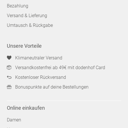
Bezahlung
Versand & Lieferung
Umtausch & Rückgabe
Unsere Vorteile
Klimaneutraler Versand
Versandkostenfrei ab 49€ mit dodenhof Card
Kostenloser Rückversand
Bonuspunkte auf deine Bestellungen
Online einkaufen
Damen