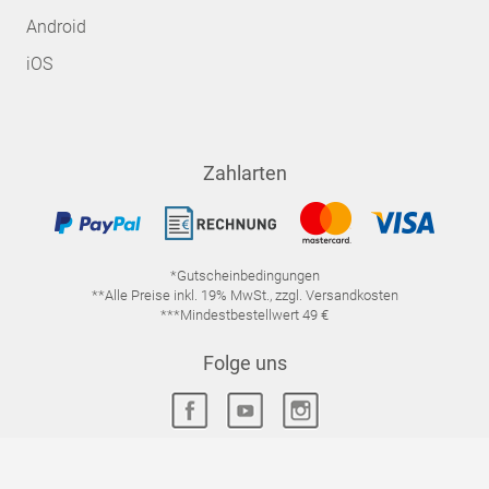
Android
iOS
Zahlarten
*Gutscheinbedingungen
**Alle Preise inkl. 19% MwSt., zzgl. Versandkosten
***Mindestbestellwert 49 €
Folge uns