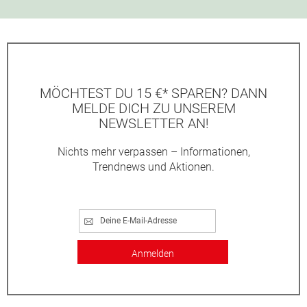
MÖCHTEST DU 15 €* SPAREN? DANN
MELDE DICH ZU UNSEREM
NEWSLETTER AN!
Nichts mehr verpassen – Informationen,
Trendnews und Aktionen.
Anmelden