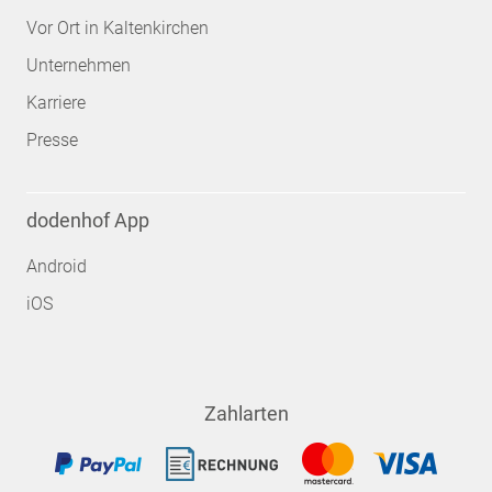
Vor Ort in Kaltenkirchen
Unternehmen
Karriere
Presse
dodenhof App
Android
iOS
Zahlarten