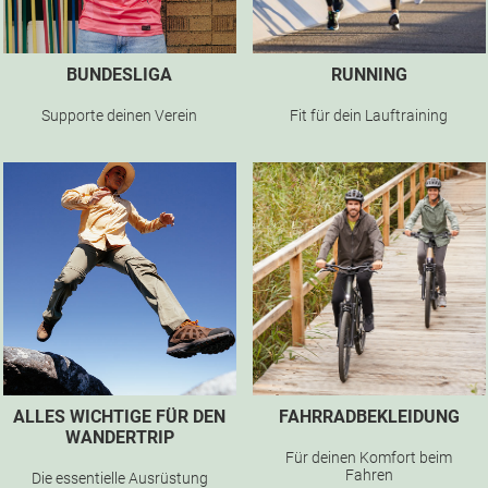
BUNDESLIGA
RUNNING
Supporte deinen Verein
Fit für dein Lauftraining
ALLES WICHTIGE FÜR DEN
FAHRRADBEKLEIDUNG
WANDERTRIP
Für deinen Komfort beim
Fahren
Die essentielle Ausrüstung