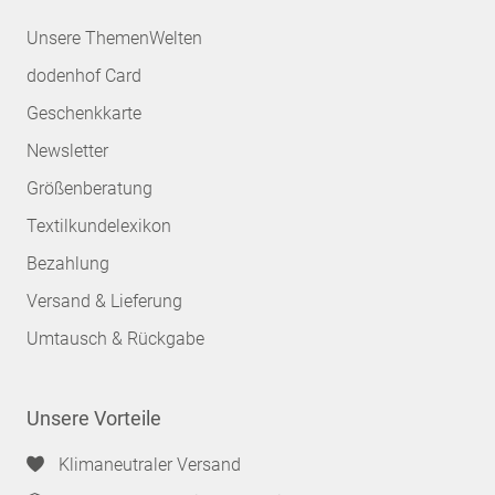
Unsere ThemenWelten
dodenhof Card
Geschenkkarte
Newsletter
Größenberatung
Textilkundelexikon
Bezahlung
Versand & Lieferung
Umtausch & Rückgabe
Unsere Vorteile
Klimaneutraler Versand