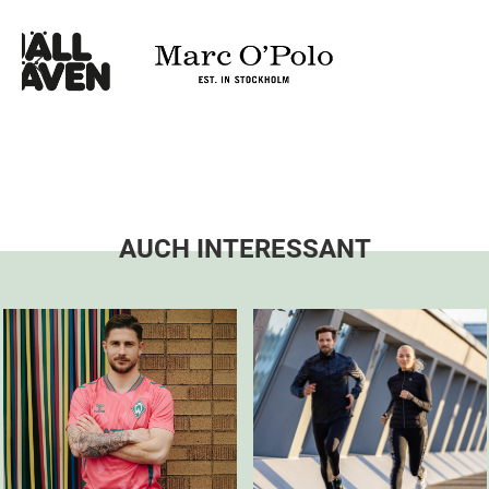
AUCH INTERESSANT