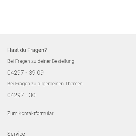
Hast du Fragen?
Bei Fragen zu deiner Bestellung:
04297 - 39 09
Bei Fragen zu allgemeinen Themen:
04297 - 30
Zum Kontaktformular
Service