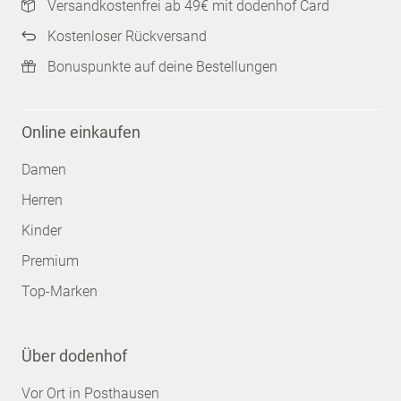
Versandkostenfrei ab 49€ mit dodenhof Card
Kostenloser Rückversand
Bonuspunkte auf deine Bestellungen
Online einkaufen
Damen
Herren
Kinder
Premium
Top-Marken
Über dodenhof
Vor Ort in Posthausen