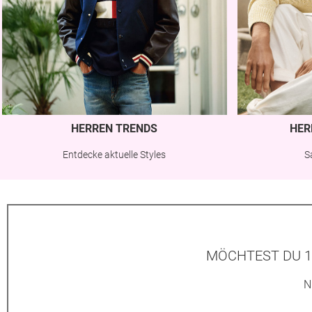
HERREN TRENDS
HER
Entdecke aktuelle Styles
S
MÖCHTEST DU 1
N