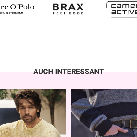
AUCH INTERESSANT