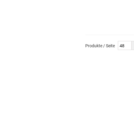
Produkte / Seite