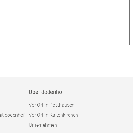
Über dodenhof
Vor Ort in Posthausen
mit dodenhof
Vor Ort in Kaltenkirchen
Unternehmen