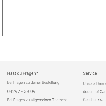
Hast du Fragen?
Service
Bei Fragen zu deiner Bestellung:
Unsere Them
04297 - 39 09
dodenhof Car
Geschenkkart
Bei Fragen zu allgemeinen Themen: