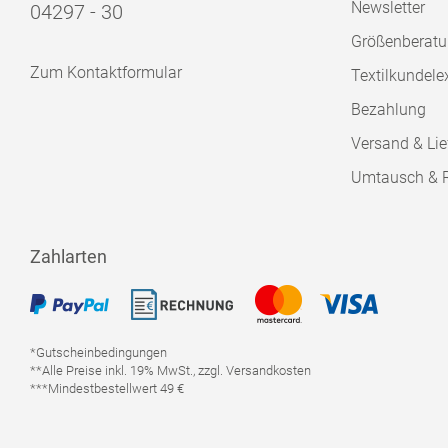
Newsletter
04297 - 30
Größenberat
Zum Kontaktformular
Textilkundele
Bezahlung
Versand & Lie
Umtausch & 
Zahlarten
*Gutscheinbedingungen
**Alle Preise inkl. 19% MwSt., zzgl. Versandkosten
***Mindestbestellwert 49 €