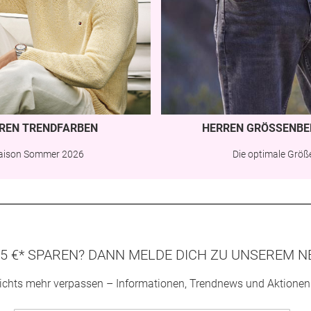
REN TRENDFARBEN
HERREN GRÖSSENBE
aison Sommer 2026
Die optimale Größ
5 €* SPAREN? DANN MELDE DICH ZU UNSEREM N
ichts mehr verpassen – Informationen, Trendnews und Aktionen