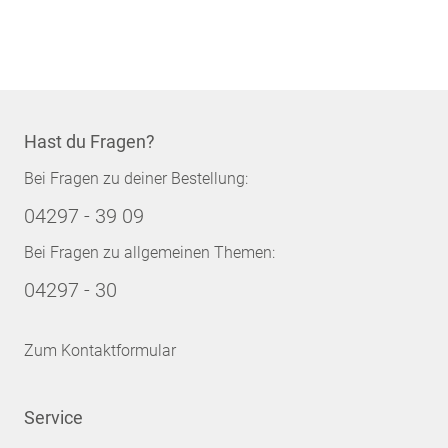
Hast du Fragen?
Bei Fragen zu deiner Bestellung:
04297 - 39 09
Bei Fragen zu allgemeinen Themen:
04297 - 30
Zum Kontaktformular
Service