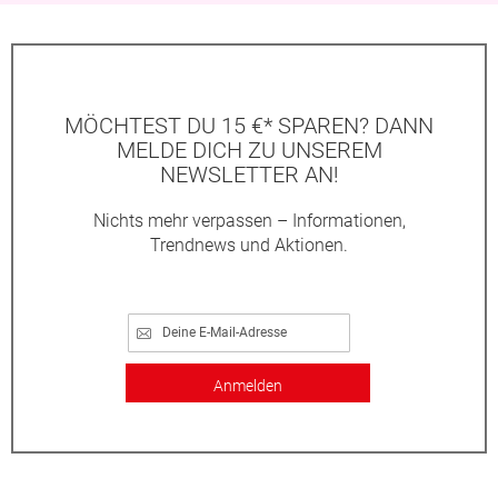
MÖCHTEST DU 15 €* SPAREN? DANN
MELDE DICH ZU UNSEREM
NEWSLETTER AN!
Nichts mehr verpassen – Informationen,
Trendnews und Aktionen.
Anmelden