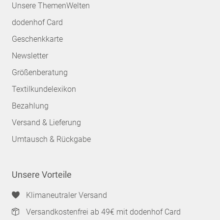
Unsere ThemenWelten
dodenhof Card
Geschenkkarte
Newsletter
Größenberatung
Textilkundelexikon
Bezahlung
Versand & Lieferung
Umtausch & Rückgabe
Unsere Vorteile
Klimaneutraler Versand
Versandkostenfrei ab 49€ mit dodenhof Card