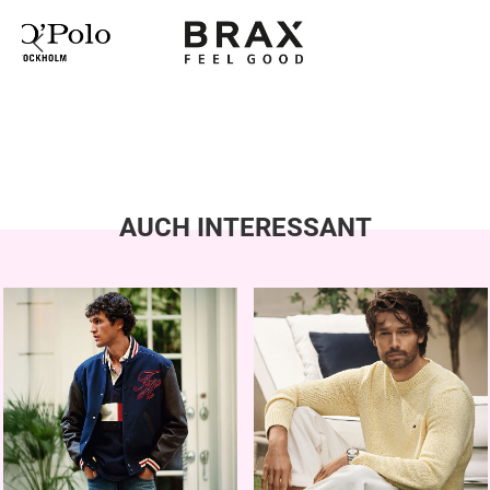
AUCH INTERESSANT