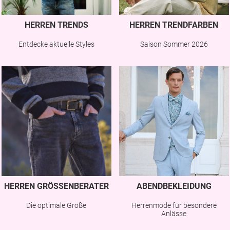
HERREN TRENDS
HERREN TRENDFARBEN
Entdecke aktuelle Styles
Saison Sommer 2026
HERREN GRÖSSENBERATER
ABENDBEKLEIDUNG
Die optimale Größe
Herrenmode für besondere
Anlässe