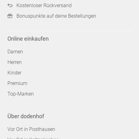
Kostenloser Rückversand
Bonuspunkte auf deine Bestellungen
Online einkaufen
Damen
Herren
Kinder
Premium
Top-Marken
Über dodenhof
Vor Ort in Posthausen