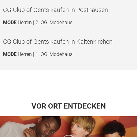
CG Club of Gents kaufen in Posthausen
MODE
Herren | 2. OG: Modehaus
CG Club of Gents kaufen in Kaltenkirchen
MODE
Herren | 1. OG: Modehaus
VOR ORT ENTDECKEN