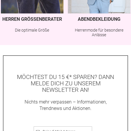
HERREN GRÖSSENBERATER
ABENDBEKLEIDUNG
Die optimale Größe
Herrenmode für besondere
Anlässe
MÖCHTEST DU 15 €* SPAREN? DANN
MELDE DICH ZU UNSEREM
NEWSLETTER AN!
Nichts mehr verpassen – Informationen,
Trendnews und Aktionen.