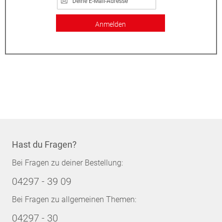
Anmelden
Hast du Fragen?
Bei Fragen zu deiner Bestellung:
04297 - 39 09
Bei Fragen zu allgemeinen Themen:
04297 - 30