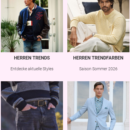
HERREN TRENDS
HERREN TRENDFARBEN
Entdecke aktuelle Styles
Saison Sommer 2026