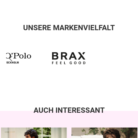
UNSERE MARKENVIELFALT
AUCH INTERESSANT