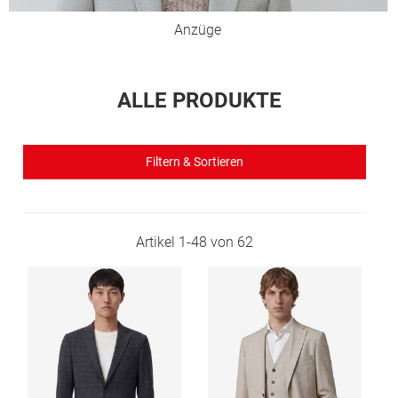
Anzüge
ALLE PRODUKTE
Filtern & Sortieren
Artikel
1
-
48
von
62