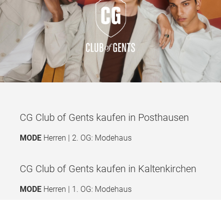
CG Club of Gents kaufen in Posthausen
MODE
Herren | 2. OG: Modehaus
CG Club of Gents kaufen in Kaltenkirchen
MODE
Herren | 1. OG: Modehaus