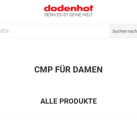
DENN ES IST DEINE WELT
MEN
CMP FÜR DAMEN
ALLE PRODUKTE